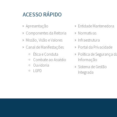
ACESSO RÁPIDO
Apresentação
Entidade Mantenedora
Componentes da Reitoria
Normativas
Missão, Visão e Valores
Infraestrutura
Canal de Manifestações
Portal da Privacidade
Ética e Conduta
Política de Segurança d
Combate ao Assédio
Informação
Ouvidoria
Sistema de Gestão
LGPD
Integrada