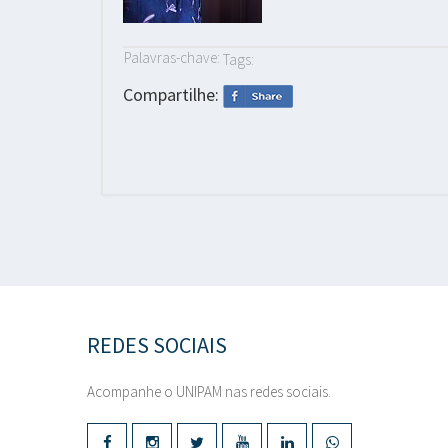
Palavras-chave:
Tags:
Compartilhe:
REDES SOCIAIS
Acompanhe o UNIPAM nas redes sociais.