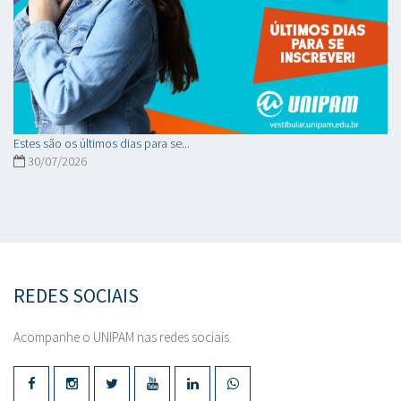
Estes são os últimos dias para se...
30/07/2026
REDES SOCIAIS
Acompanhe o UNIPAM nas redes sociais.