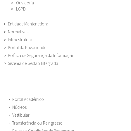
Ouvidoria
LGPD
Entidade Mantenedora
Normativas
Infraestrutura
Portal da Privacidade
Política de Segurança da Informação
Sistema de Gestão Integrada
Portal Acadêmico
Núcleos
Vestibular
Transferência ou Reingresso
Bolsas e Condições de Pagamento