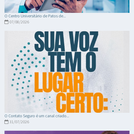
O Centro Universitário de Patos de...
07/08/2026
O Contato Seguro é um canal criado...
31/07/2026