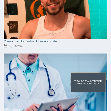
O ex-aluno do Centro Universitário de...
07/08/2026