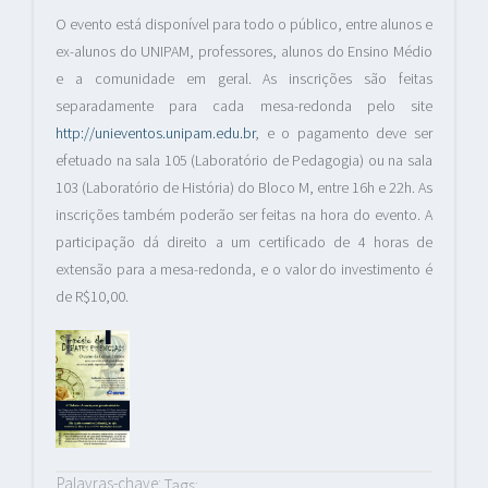
O evento está disponível para todo o público, entre alunos e
ex-alunos do UNIPAM, professores, alunos do Ensino Médio
e a comunidade em geral. As inscrições são feitas
separadamente para cada mesa-redonda pelo site
http://unieventos.unipam.edu.br
, e o pagamento deve ser
efetuado na sala 105 (Laboratório de Pedagogia) ou na sala
103 (Laboratório de História) do Bloco M, entre 16h e 22h. As
inscrições também poderão ser feitas na hora do evento. A
participação dá direito a um certificado de 4 horas de
extensão para a mesa-redonda, e o valor do investimento é
de R$10,00.
Palavras-chave:
Tags: