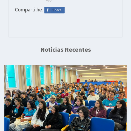
Compartilhe:
Notícias Recentes