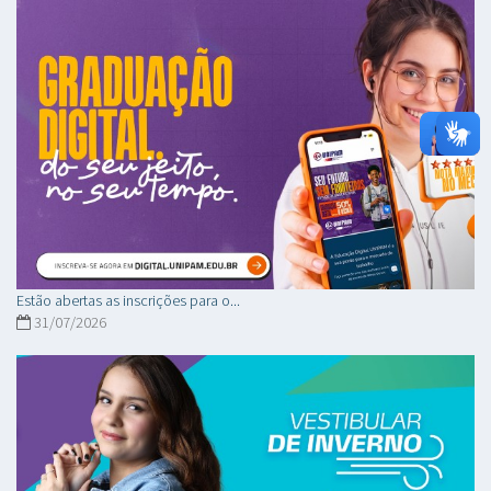
Estão abertas as inscrições para o...
31/07/2026