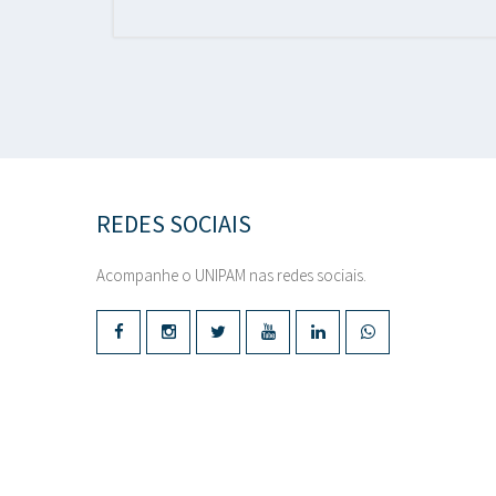
REDES SOCIAIS
Acompanhe o UNIPAM nas redes sociais.