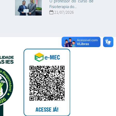
O professor do curso de
Fisioterapia do...
21/07/2026