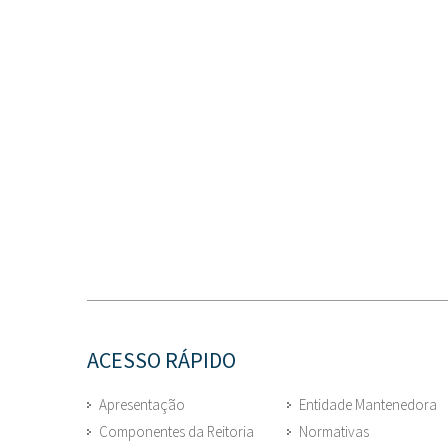
ACESSO RÁPIDO
Apresentação
Entidade Mantenedora
Componentes da Reitoria
Normativas