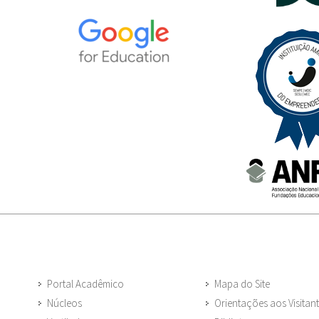
Portal Acadêmico
Mapa do Site
Núcleos
Orientações aos Visitan