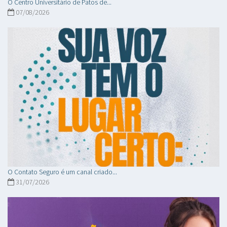
O Centro Universitário de Patos de...
07/08/2026
O Contato Seguro é um canal criado...
31/07/2026