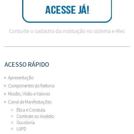
Consulte o cadastro da instituição no sistema e-Mec
ACESSO RÁPIDO
Apresentação
Componentes da Reitoria
Missão, Visão e Valores
Canal de Manifestações
Ética e Conduta
Combate ao Assédio
Ouvidoria
LGPD