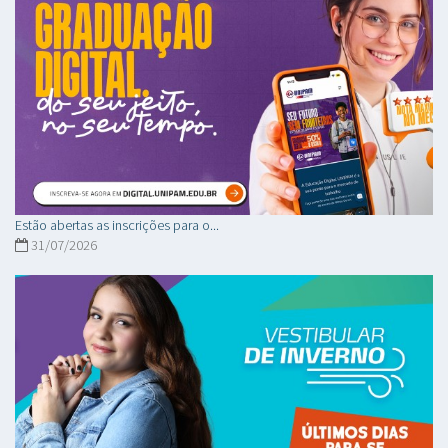
Estão abertas as inscrições para o...
31/07/2026