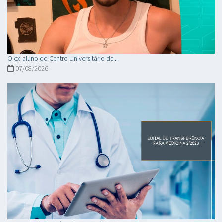
O ex-aluno do Centro Universitário de...
07/08/2026