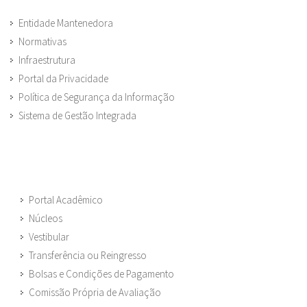
Entidade Mantenedora
Normativas
Infraestrutura
Portal da Privacidade
Política de Segurança da Informação
Sistema de Gestão Integrada
Portal Acadêmico
Núcleos
Vestibular
Transferência ou Reingresso
Bolsas e Condições de Pagamento
Comissão Própria de Avaliação