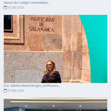
Alunos do Colégio Universitário...
07/08/2026
Dra. Sabrina Nunes Borges, professora...
07/08/2026