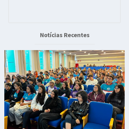
Notícias Recentes