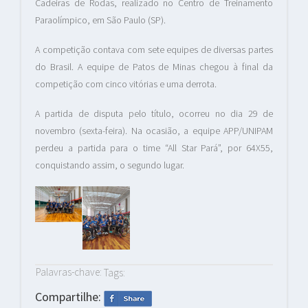
Cadeiras de Rodas, realizado no Centro de Treinamento
Paraolímpico, em São Paulo (SP).
A competição contava com sete equipes de diversas partes
do Brasil. A equipe de Patos de Minas chegou à final da
competição com cinco vitórias e uma derrota.
A partida de disputa pelo título, ocorreu no dia 29 de
novembro (sexta-feira). Na ocasião, a equipe APP/UNIPAM
perdeu a partida para o time “All Star Pará”, por 64X55,
conquistando assim, o segundo lugar.
Palavras-chave:
Tags:
Compartilhe: