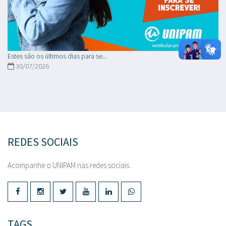
Estes são os últimos dias para se...
30/07/2026
REDES SOCIAIS
Acompanhe o UNIPAM nas redes sociais.
TAGS