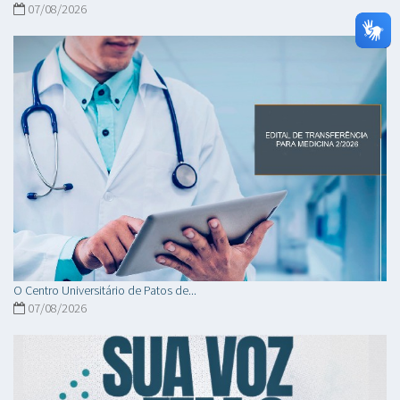
07/08/2026
O Centro Universitário de Patos de...
07/08/2026