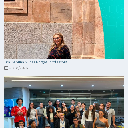
Dra. Sabrina Nunes Borges, professora...
07/08/2026