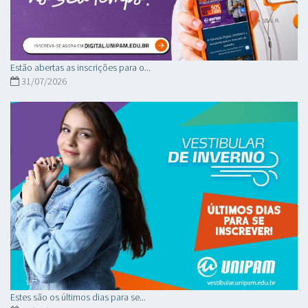
Estão abertas as inscrições para o...
31/07/2026
Estes são os últimos dias para se...