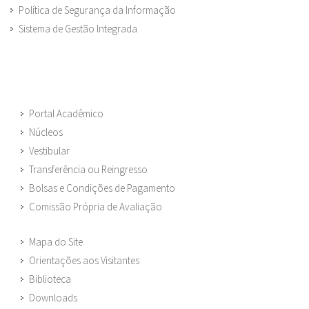
Política de Segurança da Informação
Sistema de Gestão Integrada
Portal Acadêmico
Núcleos
Vestibular
Transferência ou Reingresso
Bolsas e Condições de Pagamento
Comissão Própria de Avaliação
Mapa do Site
Orientações aos Visitantes
Biblioteca
Downloads