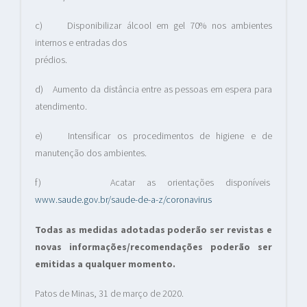
c) Disponibilizar álcool em gel 70% nos ambientes
internos e entradas dos
prédios.
d) Aumento da distância entre as pessoas em espera para
atendimento.
e) Intensificar os procedimentos de higiene e de
manutenção dos ambientes.
f) Acatar as orientações disponíveis
www.saude.gov.br/saude-de-a-z/coronavirus
Todas as medidas adotadas poderão ser revistas e
novas informações/recomendações poderão ser
emitidas a qualquer momento.
Patos de Minas, 31 de março de 2020.