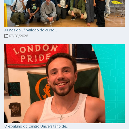
Alunos do 5° período do curso...
07/08/2026
O ex-aluno do Centro Universitário de...