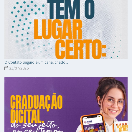
O Contato Seguro é um canal criado...
31/07/2026