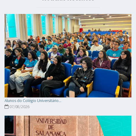
Alunos do Colégio Universitário...
07/08/2026