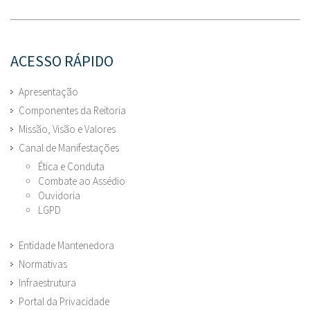
ACESSO RÁPIDO
Apresentação
Componentes da Reitoria
Missão, Visão e Valores
Canal de Manifestações
Ética e Conduta
Combate ao Assédio
Ouvidoria
LGPD
Entidade Mantenedora
Normativas
Infraestrutura
Portal da Privacidade