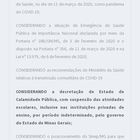
de Saúde, no dia de 11 de março de 2020, como pandemia
do COVID-19;
CONSIDERANDO a situação de Emergência de Saúde
Pública de Importância Nacional declarada por meio da
Portaria nº 188/GM/MS, de 3 de fevereiro de 2020 e o
disposto na Portaria nº 356, de 11 de março de 2020 e na
Lei nº 13.979, de 6 de fevereiro de 2020;
CONSIDERANDO as recomendações do Ministério da Saúde
relativas à transmissão comunitária do COVID-19
CONSIDERANDO a decretação de Estado de
Calamidade Pública, com suspensão das atividades
escolares, inclusive nas instituições privadas de
ensino, por período indeterminado, pelo governo
do Estado de Minas Gerais;
CONSIDERANDO o posicionamento do Sinep/MG para que