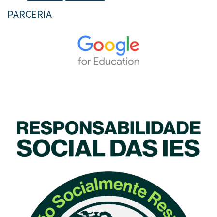
PARCERIA