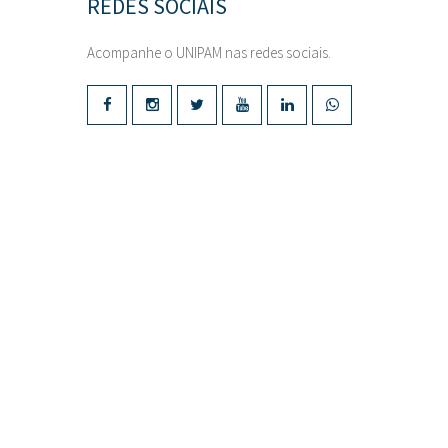
REDES SOCIAIS
Acompanhe o UNIPAM nas redes sociais.