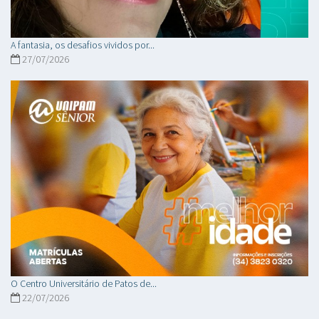
A fantasia, os desafios vividos por...
27/07/2026
O Centro Universitário de Patos de...
22/07/2026