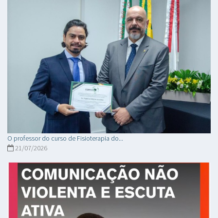
O professor do curso de Fisioterapia do...
21/07/2026