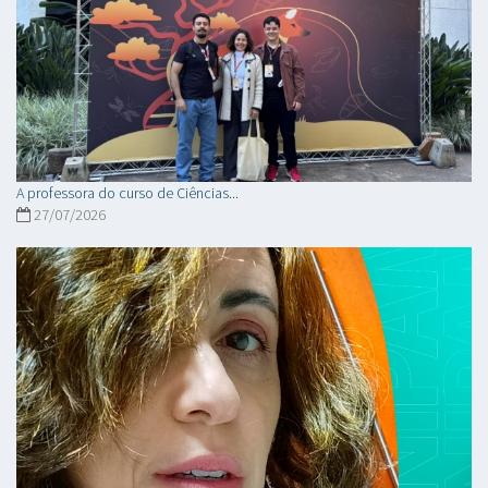
A professora do curso de Ciências...
27/07/2026