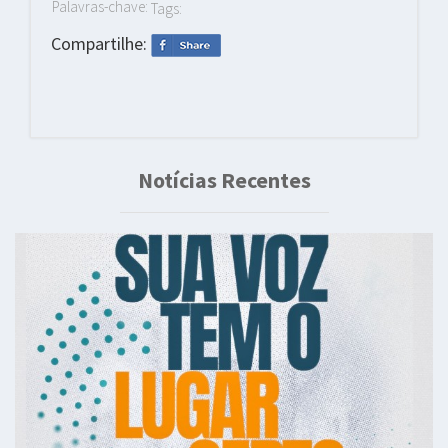
Palavras-chave:
Tags:
Compartilhe:
Notícias Recentes