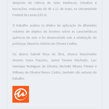
Simpósio de Ciência do Solo: Interfaces, Desafios e
Inovações, realizado de 09 a 12 de maio, na Universidade
Federal de Lavras (UFLA).
O trabalho avaliou os efeitos da aplicação de diferentes
volumes de dejetos de bovinos sobre as características
químicas do solo e foi desenvolvido sob a orientação do
professor, Maurício Antônio de Oliveira Coelho.
Os alunos Gabriel Rosa da Silva, Jéssica Nascimento
Amorim Viana Flauzino, Junior Tavares Machado, Luiz
Henrique Rodrigues de Oliveira, Michelle Ribeiro Pereira e
Wilhiany de Oliveira Ramos Castro, também são autores do
trabalho.