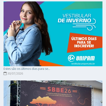
Estes são os últimos dias para se...
30/07/2026