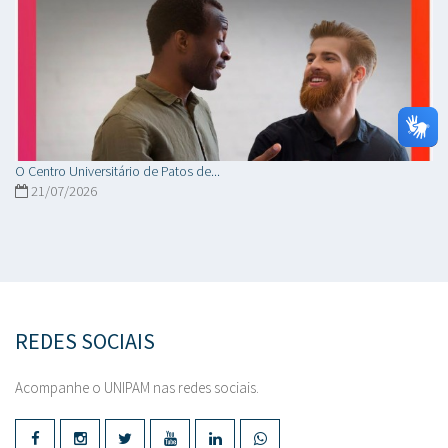
O Centro Universitário de Patos de...
21/07/2026
REDES SOCIAIS
Acompanhe o UNIPAM nas redes sociais.