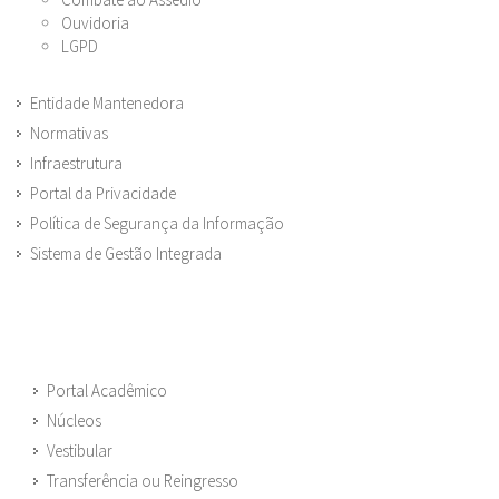
Ouvidoria
LGPD
Entidade Mantenedora
Normativas
Infraestrutura
Portal da Privacidade
Política de Segurança da Informação
Sistema de Gestão Integrada
Portal Acadêmico
Núcleos
Vestibular
Transferência ou Reingresso