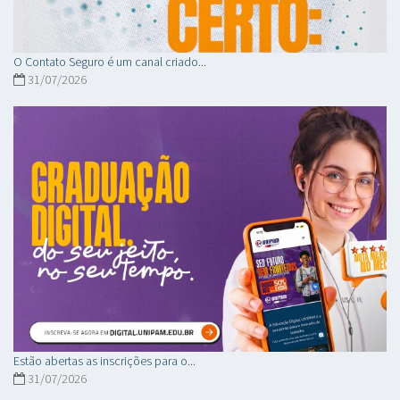
O Contato Seguro é um canal criado...
31/07/2026
Estão abertas as inscrições para o...
31/07/2026