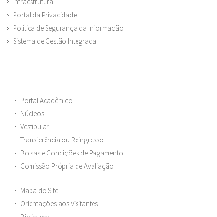
Infraestrutura
Portal da Privacidade
Política de Segurança da Informação
Sistema de Gestão Integrada
Portal Acadêmico
Núcleos
Vestibular
Transferência ou Reingresso
Bolsas e Condições de Pagamento
Comissão Própria de Avaliação
Mapa do Site
Orientações aos Visitantes
Biblioteca