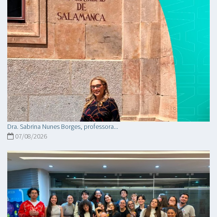
Dra. Sabrina Nunes Borges, professora...
07/08/2026