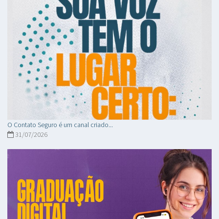
O Contato Seguro é um canal criado...
31/07/2026