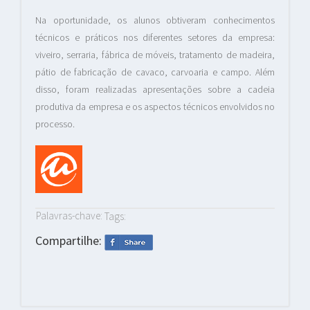
Na oportunidade, os alunos obtiveram conhecimentos
técnicos e práticos nos diferentes setores da empresa:
viveiro, serraria, fábrica de móveis, tratamento de madeira,
pátio de fabricação de cavaco, carvoaria e campo. Além
disso, foram realizadas apresentações sobre a cadeia
produtiva da empresa e os aspectos técnicos envolvidos no
processo.
Palavras-chave:
Tags:
Compartilhe: