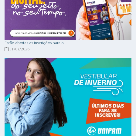
Estão abertas as inscrições para o...
31/07/2026