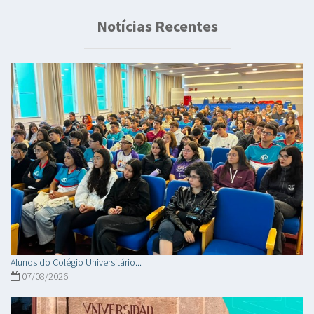
Notícias Recentes
Alunos do Colégio Universitário...
07/08/2026