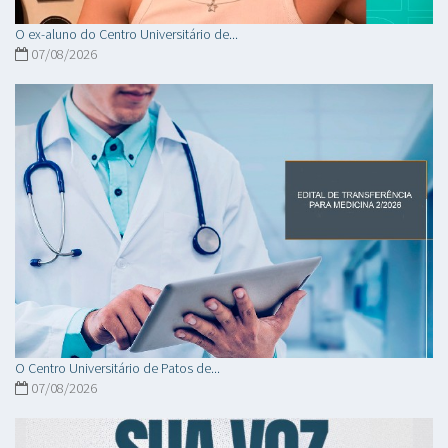
O ex-aluno do Centro Universitário de...
07/08/2026
O Centro Universitário de Patos de...
07/08/2026