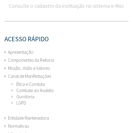
Consulte o cadastro da instituição no sistema e-Mec
ACESSO RÁPIDO
Apresentação
Componentes da Reitoria
Missão, Visão e Valores
Canal de Manifestações
Ética e Conduta
Combate ao Assédio
Ouvidoria
LGPD
Entidade Mantenedora
Normativas