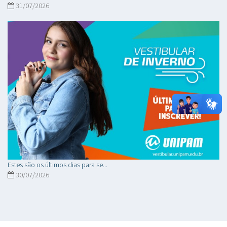
31/07/2026
Estes são os últimos dias para se...
30/07/2026