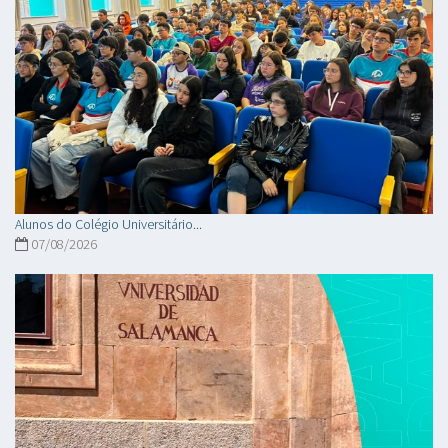
Alunos do Colégio Universitário...
07/08/2026