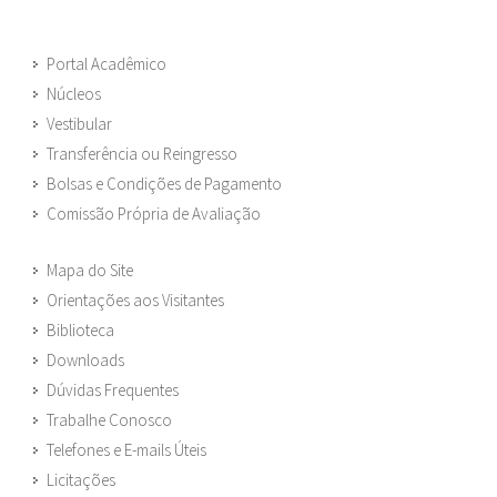
Portal Acadêmico
Núcleos
Vestibular
Transferência ou Reingresso
Bolsas e Condições de Pagamento
Comissão Própria de Avaliação
Mapa do Site
Orientações aos Visitantes
Biblioteca
Downloads
Dúvidas Frequentes
Trabalhe Conosco
Telefones e E-mails Úteis
Licitações