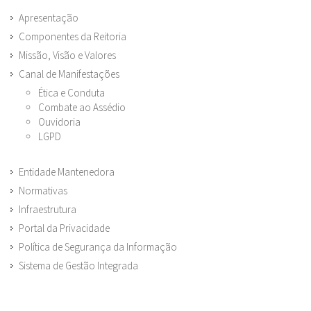
Apresentação
Componentes da Reitoria
Missão, Visão e Valores
Canal de Manifestações
Ética e Conduta
Combate ao Assédio
Ouvidoria
LGPD
Entidade Mantenedora
Normativas
Infraestrutura
Portal da Privacidade
Política de Segurança da Informação
Sistema de Gestão Integrada