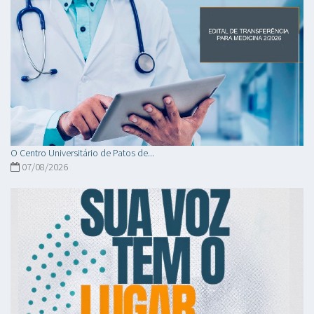
O Centro Universitário de Patos de...
07/08/2026