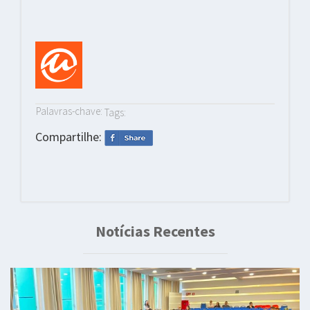
Palavras-chave:
Tags:
Compartilhe:
Notícias Recentes