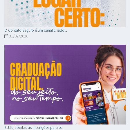
O Contato Seguro é um canal criado...
31/07/2026
Estão abertas as inscrições para o...