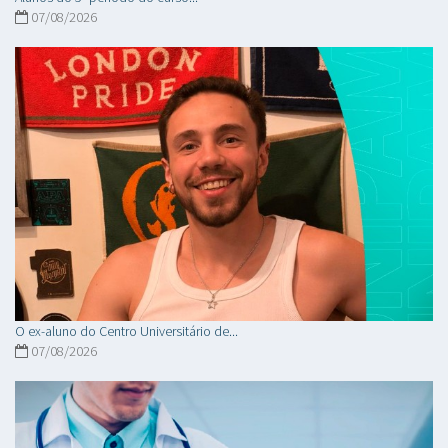
07/08/2026
O ex-aluno do Centro Universitário de...
07/08/2026