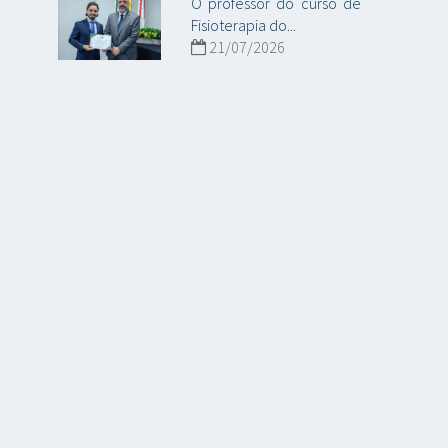
O professor do curso de
Fisioterapia do...
21/07/2026