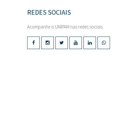
REDES SOCIAIS
Acompanhe o UNIPAM nas redes sociais.