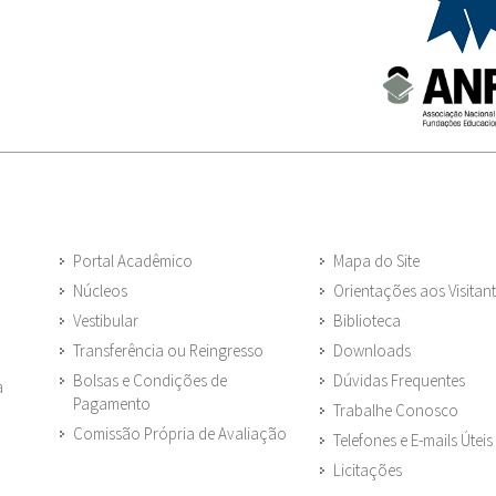
Portal Acadêmico
Mapa do Site
Núcleos
Orientações aos Visitan
Vestibular
Biblioteca
Transferência ou Reingresso
Downloads
Bolsas e Condições de
Dúvidas Frequentes
a
Pagamento
Trabalhe Conosco
Comissão Própria de Avaliação
Telefones e E-mails Úteis
Licitações