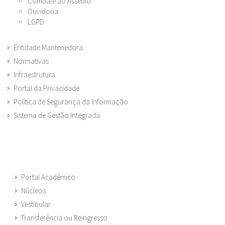
Combate ao Assédio
Ouvidoria
LGPD
Entidade Mantenedora
Normativas
Infraestrutura
Portal da Privacidade
Política de Segurança da Informação
Sistema de Gestão Integrada
Portal Acadêmico
Núcleos
Vestibular
Transferência ou Reingresso