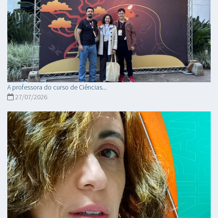
A professora do curso de Ciências...
27/07/2026