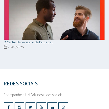
O Centro Universitário de Patos de...
21/07/2026
REDES SOCIAIS
Acompanhe o UNIPAM nas redes sociais.