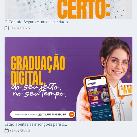
O Contato Seguro é um canal criado...
31/07/2026
Estão abertas as inscrições para o...
31/07/2026