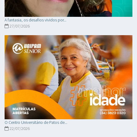
A fantasia, os desafios vividos por...
27/07/2026
O Centro Universitário de Patos de...
22/07/2026