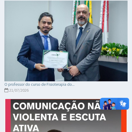
O professor do curso de Fisioterapia do...
21/07/2026