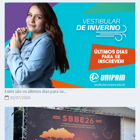
Estes são os últimos dias para se...
30/07/2026