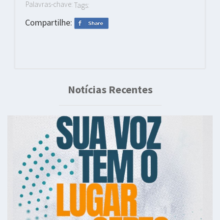
Palavras-chave:
Tags:
Compartilhe:
Notícias Recentes