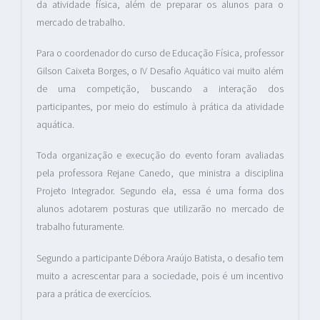
da atividade física, além de preparar os alunos para o
mercado de trabalho.
Para o coordenador do curso de Educação Física, professor
Gilson Caixeta Borges, o IV Desafio Aquático vai muito além
de uma competição, buscando a interação dos
participantes, por meio do estímulo à prática da atividade
aquática.
Toda organização e execução do evento foram avaliadas
pela professora Rejane Canedo, que ministra a disciplina
Projeto Integrador. Segundo ela, essa é uma forma dos
alunos adotarem posturas que utilizarão no mercado de
trabalho futuramente.
Segundo a participante Débora Araújo Batista, o desafio tem
muito a acrescentar para a sociedade, pois é um incentivo
para a prática de exercícios.