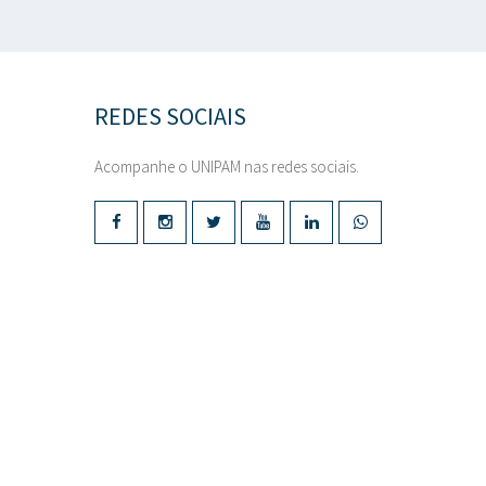
REDES SOCIAIS
Acompanhe o UNIPAM nas redes sociais.