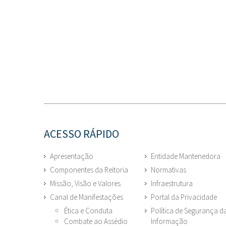
ACESSO RÁPIDO
Apresentação
Entidade Mantenedora
Componentes da Reitoria
Normativas
Missão, Visão e Valores
Infraestrutura
Canal de Manifestações
Portal da Privacidade
Ética e Conduta
Política de Segurança d
Combate ao Assédio
Informação