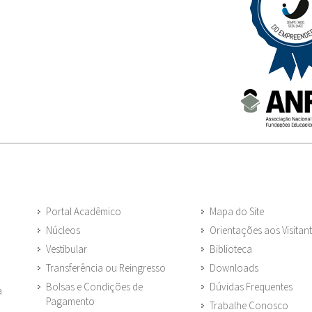
Portal Acadêmico
Mapa do Site
Núcleos
Orientações aos Visitan
Vestibular
Biblioteca
Transferência ou Reingresso
Downloads
Bolsas e Condições de
Dúvidas Frequentes
a
Pagamento
Trabalhe Conosco