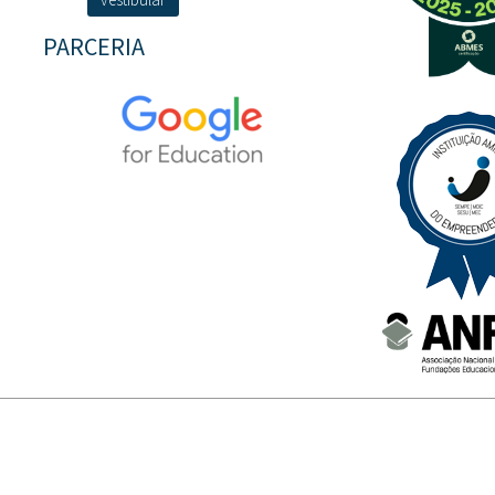
PARCERIA