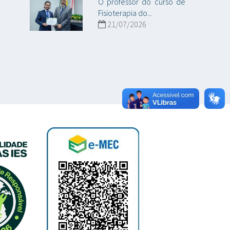
O professor do curso de
Fisioterapia do...
21/07/2026