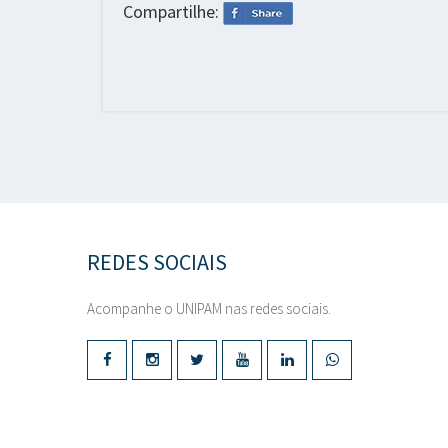
Compartilhe:
REDES SOCIAIS
Acompanhe o UNIPAM nas redes sociais.