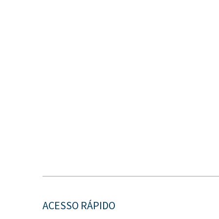
ACESSO RÁPIDO