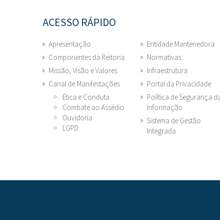
ACESSO RÁPIDO
Apresentação
Entidade Mantenedora
Componentes da Reitoria
Normativas
Missão, Visão e Valores
Infraestrutura
Canal de Manifestações
Portal da Privacidade
Ética e Conduta
Política de Segurança d
Combate ao Assédio
Informação
Ouvidoria
Sistema de Gestão
LGPD
Integrada