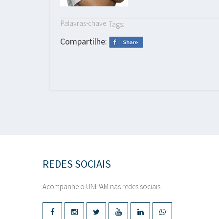
Palavras-chave:
Tags:
Compartilhe:
REDES SOCIAIS
Acompanhe o UNIPAM nas redes sociais.