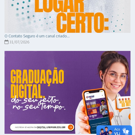
O Contato Seguro é um canal criado...
31/07/2026