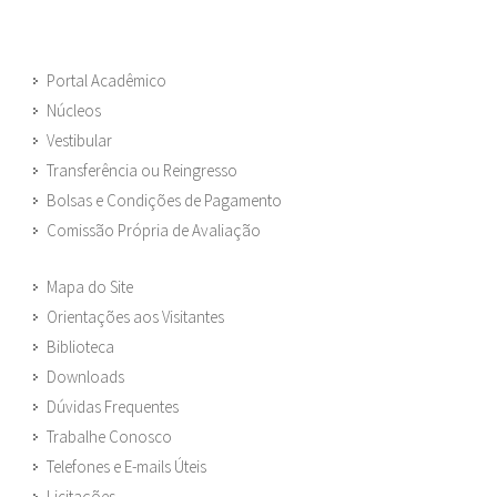
Portal Acadêmico
Núcleos
Vestibular
Transferência ou Reingresso
Bolsas e Condições de Pagamento
Comissão Própria de Avaliação
Mapa do Site
Orientações aos Visitantes
Biblioteca
Downloads
Dúvidas Frequentes
Trabalhe Conosco
Telefones e E-mails Úteis
Licitações