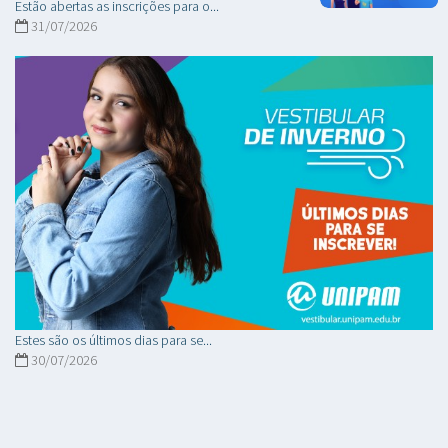
Estão abertas as inscrições para o...
31/07/2026
Estes são os últimos dias para se...
30/07/2026