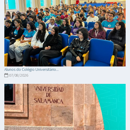
Alunos do Colégio Universitário...
07/08/2026