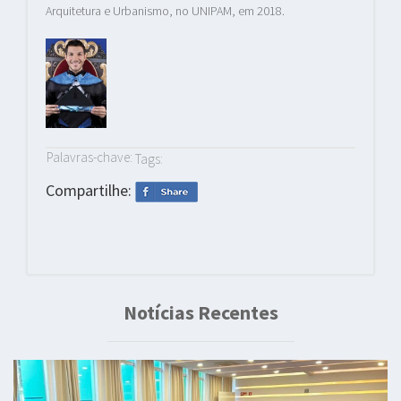
Arquitetura e Urbanismo, no UNIPAM, em 2018.
Palavras-chave:
Tags:
Compartilhe:
Notícias Recentes