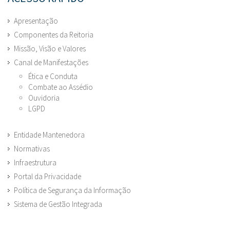
Apresentação
Componentes da Reitoria
Missão, Visão e Valores
Canal de Manifestações
Ética e Conduta
Combate ao Assédio
Ouvidoria
LGPD
Entidade Mantenedora
Normativas
Infraestrutura
Portal da Privacidade
Política de Segurança da Informação
Sistema de Gestão Integrada