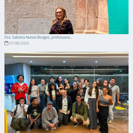
Dra. Sabrina Nunes Borges, professora...
07/08/2026