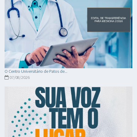
O Centro Universitário de Patos de...
07/08/2026