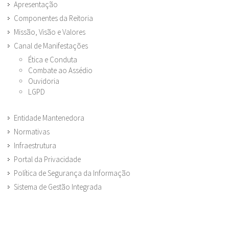
Apresentação
Componentes da Reitoria
Missão, Visão e Valores
Canal de Manifestações
Ética e Conduta
Combate ao Assédio
Ouvidoria
LGPD
Entidade Mantenedora
Normativas
Infraestrutura
Portal da Privacidade
Política de Segurança da Informação
Sistema de Gestão Integrada