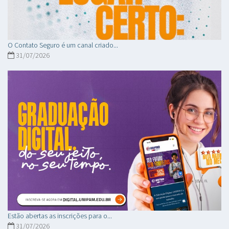
O Contato Seguro é um canal criado...
31/07/2026
Estão abertas as inscrições para o...
31/07/2026