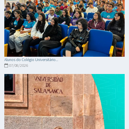
Alunos do Colégio Universitário...
07/08/2026