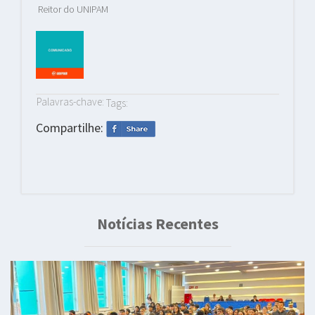
Reitor do UNIPAM
Palavras-chave:
Tags:
Compartilhe:
Notícias Recentes