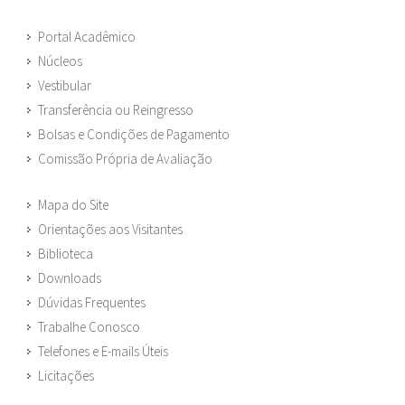
Portal Acadêmico
Núcleos
Vestibular
Transferência ou Reingresso
Bolsas e Condições de Pagamento
Comissão Própria de Avaliação
Mapa do Site
Orientações aos Visitantes
Biblioteca
Downloads
Dúvidas Frequentes
Trabalhe Conosco
Telefones e E-mails Úteis
Licitações