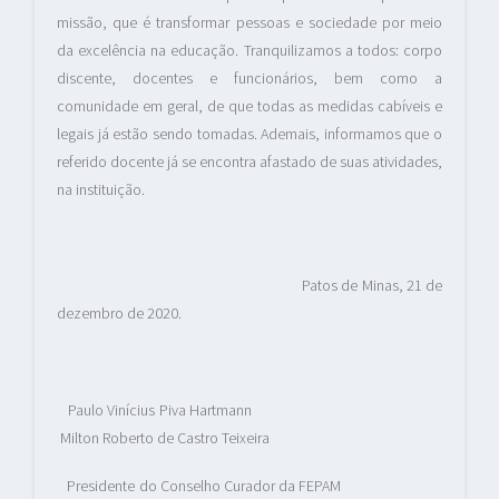
missão, que é transformar pessoas e sociedade por meio
da excelência na educação. Tranquilizamos a todos: corpo
discente, docentes e funcionários, bem como a
comunidade em geral, de que todas as medidas cabíveis e
legais já estão sendo tomadas. Ademais, informamos que o
referido docente já se encontra afastado de suas atividades,
na instituição.
Patos de Minas, 21 de
dezembro de 2020.
Paulo Vinícius Piva Hartmann
Milton Roberto de Castro Teixeira
Presidente do Conselho Curador da FEPAM