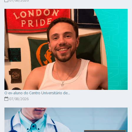
07/08/2026
O ex-aluno do Centro Universitário de...
07/08/2026