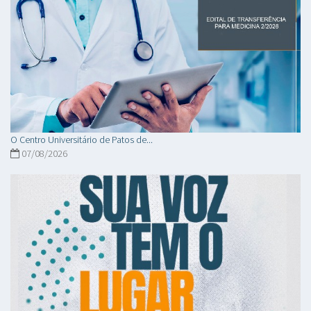
O Centro Universitário de Patos de...
07/08/2026