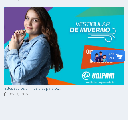
Estes são os últimos dias para se...
30/07/2026