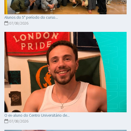
Alunos do 5° período do curso...
07/08/2026
O ex-aluno do Centro Universitário de...
07/08/2026