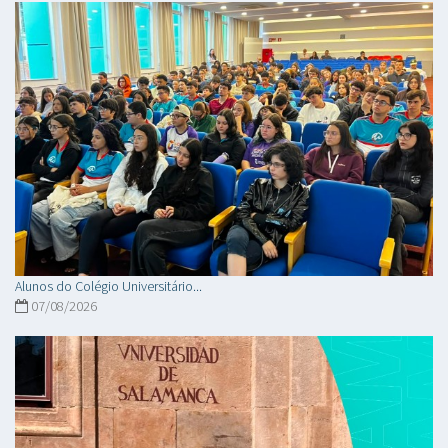
Alunos do Colégio Universitário...
07/08/2026