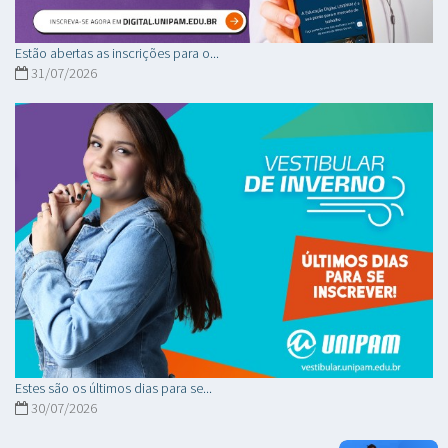
Estão abertas as inscrições para o...
31/07/2026
Estes são os últimos dias para se...
30/07/2026