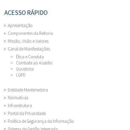
ACESSO RÁPIDO
Apresentação
Componentes da Reitoria
Missão, Visão e Valores
Canal de Manifestações
Ética e Conduta
Combate ao Assédio
Ouvidoria
LGPD
Entidade Mantenedora
Normativas
Infraestrutura
Portal da Privacidade
Política de Segurança da Informação
Sistema de Gestão Integrada