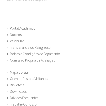
Portal Acadêmico
Núcleos
Vestibular
Transferência ou Reingresso
Bolsas e Condições de Pagamento
Comissão Própria de Avaliação
Mapa do Site
Orientações aos Visitantes
Biblioteca
Downloads
Dúvidas Frequentes
Trabalhe Conosco