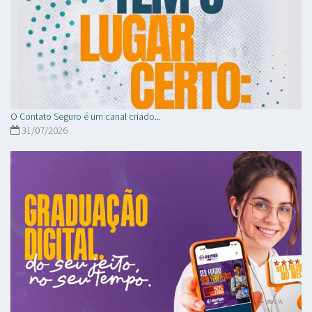
O Contato Seguro é um canal criado...
31/07/2026