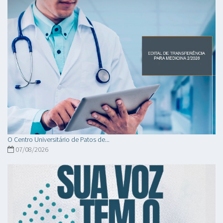
O Centro Universitário de Patos de...
07/08/2026