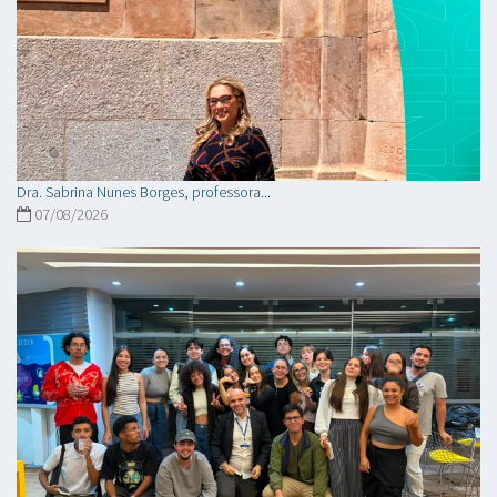
Dra. Sabrina Nunes Borges, professora...
07/08/2026