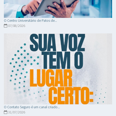
O Centro Universitário de Patos de...
07/08/2026
O Contato Seguro é um canal criado...
31/07/2026