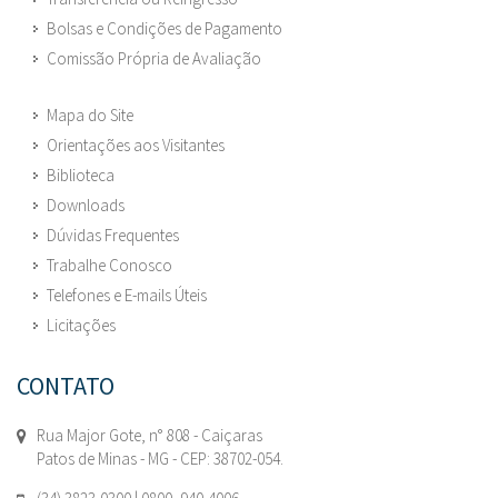
Bolsas e Condições de Pagamento
Comissão Própria de Avaliação
Mapa do Site
Orientações aos Visitantes
Biblioteca
Downloads
Dúvidas Frequentes
Trabalhe Conosco
Telefones e E-mails Úteis
Licitações
CONTATO
Rua Major Gote, n° 808 - Caiçaras
Patos de Minas - MG - CEP: 38702-054.