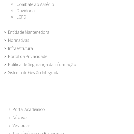
Combate ao Assédio
Ouvidoria
LGPD
Entidade Mantenedora
Normativas
Infraestrutura
Portal da Privacidade
Política de Segurança da Informação
Sistema de Gestão Integrada
Portal Acadêmico
Núcleos
Vestibular
Transferência ou Reingresso