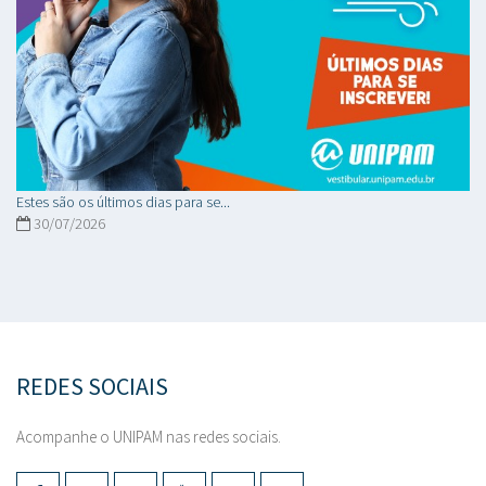
Estes são os últimos dias para se...
30/07/2026
REDES SOCIAIS
Acompanhe o UNIPAM nas redes sociais.