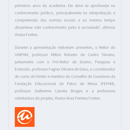
primeiros anos da academia. Ele deve se aprofundar no
conhecimento jurídico, principalmente na interpretação e
compreensão das normas sociais e ao mesmo tempo
disseminar este conhecimento junto à sociedade”, afirmou
Wania Fontes.
Durante a apresentação estiveram presentes, o Reitor do
UNIPAM, professor Milton Roberto de Castro Teixeira,
juntamente com o Pró-Reitor de Ensino, Pesquisa e
Extensão, professor Fagner Oliveira de Deus, o coordenador
do curso de Direito e membro do Conselho de Curadores da
Fundação Educacional de Patos de Minas (FEPAM),
professor Guilherme Caixeta Borges e a professora
orientadora do projeto, Wania Alves Ferreira Fontes.