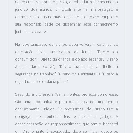
O projeto teve como objetivo, aprofundar o conhecimento
jurídico dos alunos, principalmente na interpretação e
compreensão das normas sociais, e ao mesmo tempo de
sua responsabilidade de disseminar este conhecimento
junto à sociedade.
Na oportunidade, os alunos desenvolveram cartilhas de
orientação legal, abordando os temas “Direito do
consumidor”, “Direito da criança e do adolescente”, “Direito
à seguridade social”, “Direito trabalhista e direito à
segurança no trabalho”, “Direito do Deficiente” e “Direito à
dignidade e à cidadania plena”.
Segundo a professora Wania Fontes, projetos como esse,
são uma oportunidade para os alunos aprofundarem o
conhecimento jurídico. “O profissional do Direito tem a
obrigação de conhecer leis e buscar a justiça. A
conscientização da responsabilidade que tem o bacharel
em Direito junto à sociedade, deve se iniciar desde os