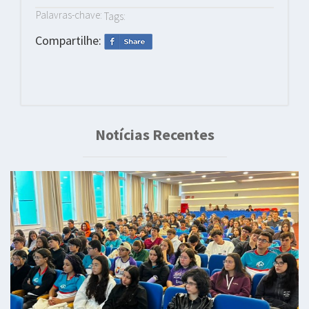
Palavras-chave:
Tags:
Compartilhe:
Notícias Recentes