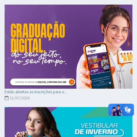
Estão abertas as inscrições para o...
31/07/2026