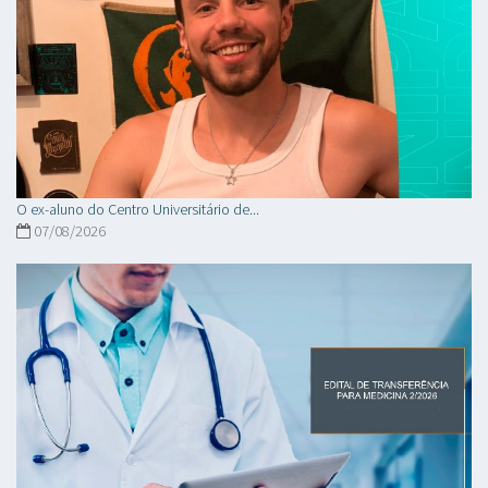
O ex-aluno do Centro Universitário de...
07/08/2026