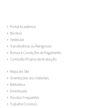
Portal Acadêmico
Núcleos
Vestibular
Transferência ou Reingresso
Bolsas e Condições de Pagamento
Comissão Própria de Avaliação
Mapa do Site
Orientações aos Visitantes
Biblioteca
Downloads
Dúvidas Frequentes
Trabalhe Conosco