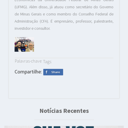
(UFMG). Além disso, já atuou como secretário do Governo
de Minas Gerais e como membro do Conselho Federal de
Administração (CFA). É empresário, professor, palestrante,
investidor e consultor.
Palavras-chave:
Tags:
Compartilhe:
Notícias Recentes