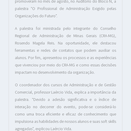
promoveram no mês de agosto, no Auditório do Bloco N, a
palestra “O Profissional de Administração Exigido pelas
Organizações do Futuro”.
A palestra foi ministrada pelo integrante do Conselho
Regional de Administração de Minas Gerais (CRA-MG),
Rosendo Magela Reis. Na oportunidade, ele destacou
ferramentas e redes de contatos que podem auxiliar os
alunos. Por fim, apresentou os processos e as experiências
que vivenciou por meio do CRA-MG e como essas decisões
impactam no desenvolvimento da organização.
O coordenador dos cursos de Administração e de Gestão
Comercial, professor Laércio Vida, explica a importância da
palestra. “Devido a adesão significativa e o índice de
interação no decorrer do evento, pode-se considerá-lo
como uma troca eficiente e eficaz de conhecimento que
impulsiona as habilidades de nossos alunos e suas soft skills
agregadas”, explicou Laércio Vida.