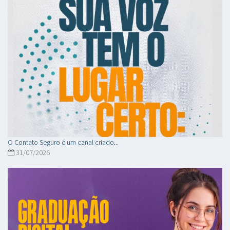
O Contato Seguro é um canal criado...
31/07/2026