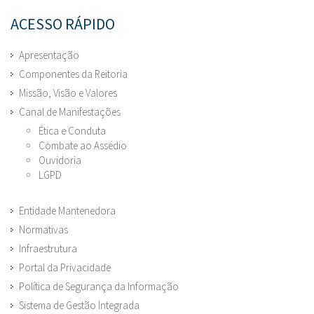
ACESSO RÁPIDO
Apresentação
Componentes da Reitoria
Missão, Visão e Valores
Canal de Manifestações
Ética e Conduta
Combate ao Assédio
Ouvidoria
LGPD
Entidade Mantenedora
Normativas
Infraestrutura
Portal da Privacidade
Política de Segurança da Informação
Sistema de Gestão Integrada