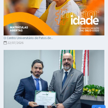
O Centro Universitário de Patos de...
22/07/2026