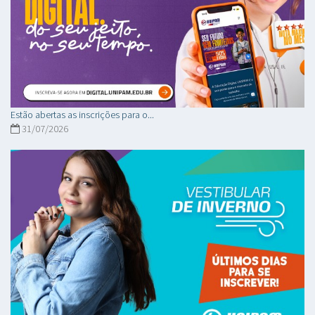
Estão abertas as inscrições para o...
31/07/2026