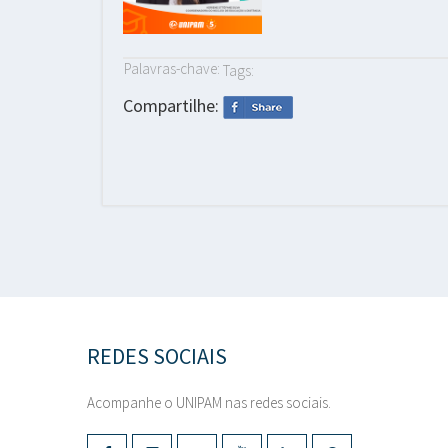
Palavras-chave:
Tags:
Compartilhe:
REDES SOCIAIS
Acompanhe o UNIPAM nas redes sociais.