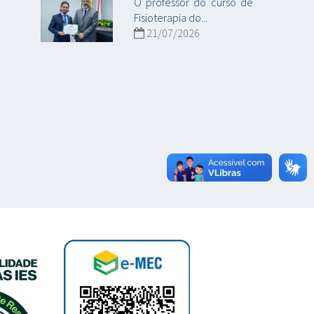
O professor do curso de
Fisioterapia do...
21/07/2026