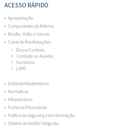
ACESSO RÁPIDO
Apresentação
Componentes da Reitoria
Missão, Visão e Valores
Canal de Manifestações
Ética e Conduta
Combate ao Assédio
Ouvidoria
LGPD
Entidade Mantenedora
Normativas
Infraestrutura
Portal da Privacidade
Política de Segurança da Informação
Sistema de Gestão Integrada