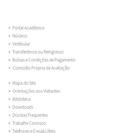
Portal Acadêmico
Núcleos
Vestibular
Transferência ou Reingresso
Bolsas e Condições de Pagamento
Comissão Própria de Avaliação
Mapa do Site
Orientações aos Visitantes
Biblioteca
Downloads
Dúvidas Frequentes
Trabalhe Conosco
Telefones e E-mails Úteis