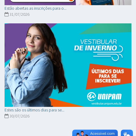
Estão abertas as inscrições para o...
31/07/2026
Estes são os últimos dias para se...
30/07/2026