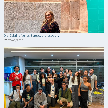
Dra. Sabrina Nunes Borges, professora...
07/08/2026