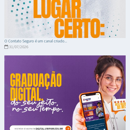
O Contato Seguro é um canal criado...
31/07/2026