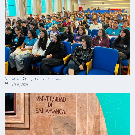
Alunos do Colégio Universitário...
07/08/2026