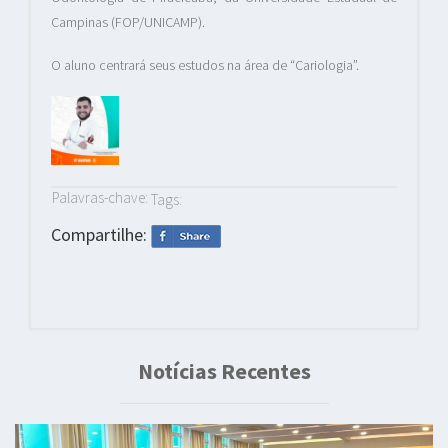
Campinas (FOP/UNICAMP).
O aluno centrará seus estudos na área de “Cariologia”.
Palavras-chave:
Tags:
Compartilhe:
Notícias Recentes