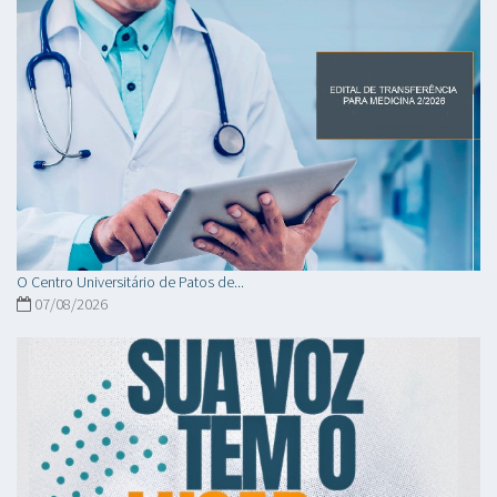
O Centro Universitário de Patos de...
07/08/2026