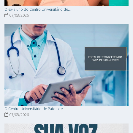
O ex-aluno do Centro Universitário de...
07/08/2026
O Centro Universitário de Patos de...
07/08/2026