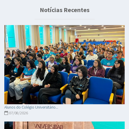
Notícias Recentes
Alunos do Colégio Universitário...
07/08/2026