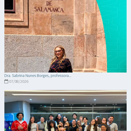
Dra. Sabrina Nunes Borges, professora...
07/08/2026