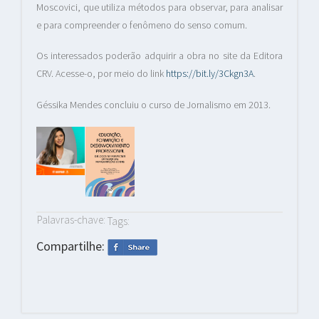
Moscovici, que utiliza métodos para observar, para analisar
e para compreender o fenômeno do senso comum.
Os interessados poderão adquirir a obra no site da Editora
CRV. Acesse-o, por meio do link
https://bit.ly/3Ckgn3A
.
Géssika Mendes concluiu o curso de Jornalismo em 2013.
Palavras-chave:
Tags:
Compartilhe: