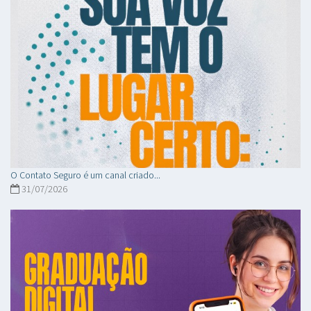
O Contato Seguro é um canal criado...
31/07/2026