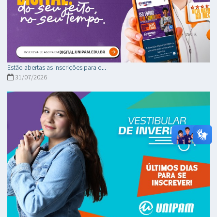
Estão abertas as inscrições para o...
31/07/2026