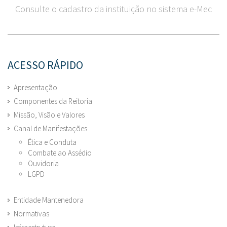
Consulte o cadastro da instituição no sistema e-Mec
ACESSO RÁPIDO
Apresentação
Componentes da Reitoria
Missão, Visão e Valores
Canal de Manifestações
Ética e Conduta
Combate ao Assédio
Ouvidoria
LGPD
Entidade Mantenedora
Normativas