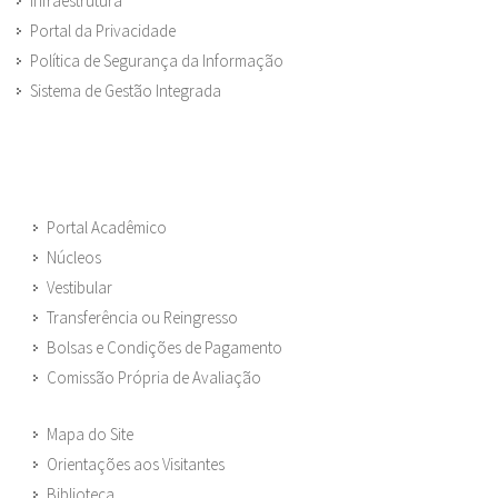
Infraestrutura
Portal da Privacidade
Política de Segurança da Informação
Sistema de Gestão Integrada
Portal Acadêmico
Núcleos
Vestibular
Transferência ou Reingresso
Bolsas e Condições de Pagamento
Comissão Própria de Avaliação
Mapa do Site
Orientações aos Visitantes
Biblioteca