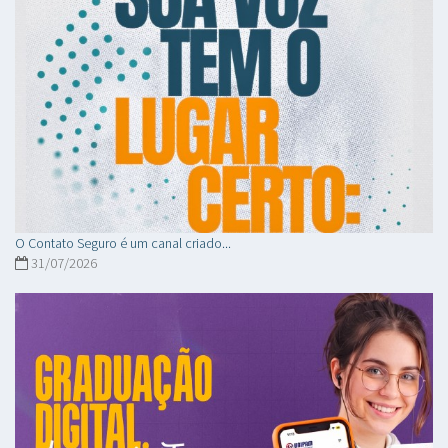
O Contato Seguro é um canal criado...
31/07/2026