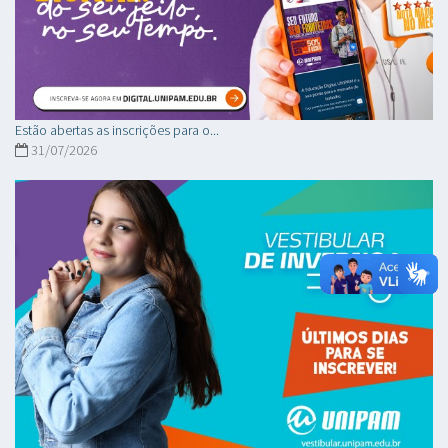
Estão abertas as inscrições para o...
31/07/2026