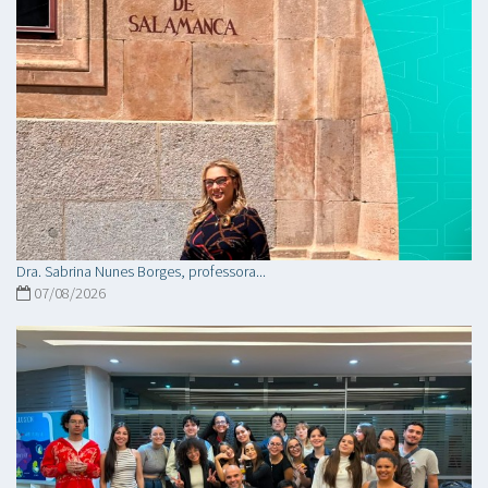
Dra. Sabrina Nunes Borges, professora...
07/08/2026