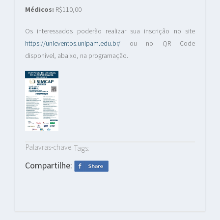
Médicos:
R$110,00
Os interessados poderão realizar sua inscrição no site
https://unieventos.unipam.edu.br/
ou no QR Code
disponível, abaixo, na programação.
Palavras-chave:
Tags:
Compartilhe: