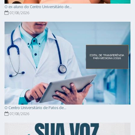
O ex-aluno do Centro Universitário de...
07/08/2026
O Centro Universitário de Patos de...
07/08/2026