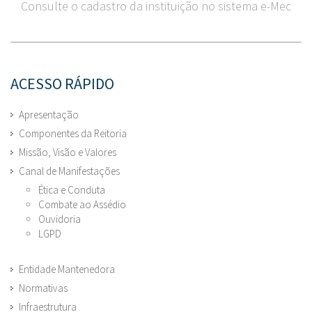
Consulte o cadastro da instituição no sistema e-Mec
ACESSO RÁPIDO
Apresentação
Componentes da Reitoria
Missão, Visão e Valores
Canal de Manifestações
Ética e Conduta
Combate ao Assédio
Ouvidoria
LGPD
Entidade Mantenedora
Normativas
Infraestrutura