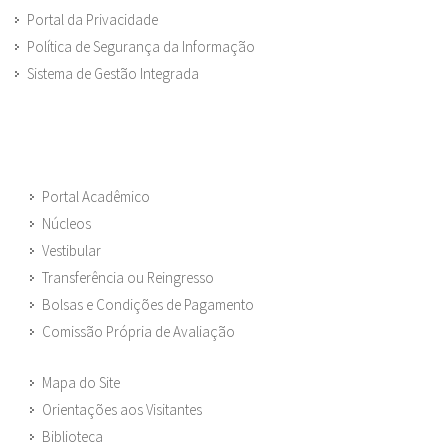
Portal da Privacidade
Política de Segurança da Informação
Sistema de Gestão Integrada
Portal Acadêmico
Núcleos
Vestibular
Transferência ou Reingresso
Bolsas e Condições de Pagamento
Comissão Própria de Avaliação
Mapa do Site
Orientações aos Visitantes
Biblioteca