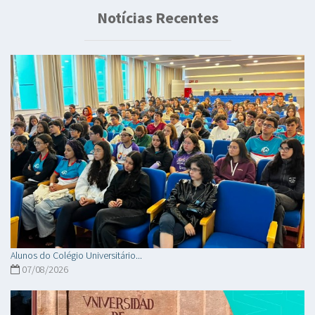
Notícias Recentes
Alunos do Colégio Universitário...
07/08/2026