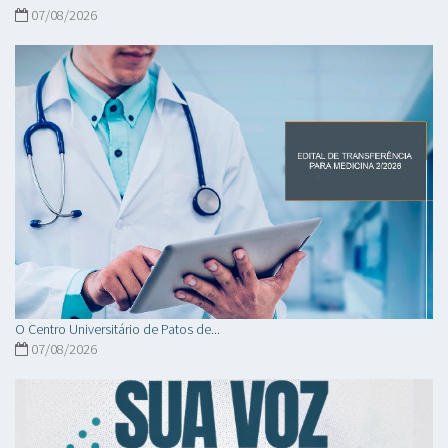
07/08/2026
O Centro Universitário de Patos de...
07/08/2026