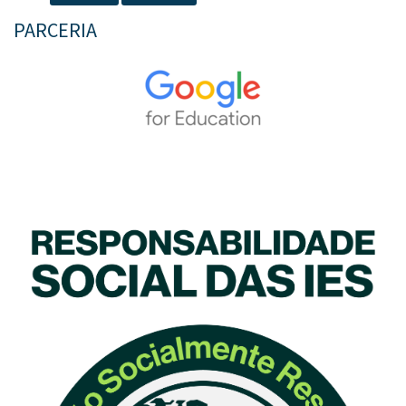
PARCERIA