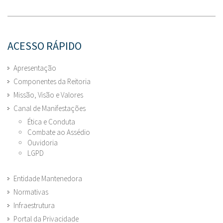
ACESSO RÁPIDO
Apresentação
Componentes da Reitoria
Missão, Visão e Valores
Canal de Manifestações
Ética e Conduta
Combate ao Assédio
Ouvidoria
LGPD
Entidade Mantenedora
Normativas
Infraestrutura
Portal da Privacidade