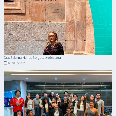
Dra. Sabrina Nunes Borges, professora...
07/08/2026