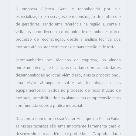
A empresa Elétrica Geral é reconhecida por sua
especialização em serviços de reconstrução de motores e
de geradores, sendo uma referência na região. Durante a
visita, os alunos tiveram a oportunidade de conhecer todo o
processo de reconstrução, desde a análise técnica dos
motores até os procedimentos de manutenção e de teste.
Acompanhados por técnicos da empresa, os alunos
puderam interagir e tirar suas dúvidas sobre as atividades
desempenhadas no local. Além disso, a visita proporcionou
uma visão abrangente sobre as tecnologias e os
equipamentos utilizados no processo de reconstrução de
motores, possibilitando aos alunos uma compreensão mais
aprofundada sobre a prática industrial.
De acordo com o professor Victor Henrique da Cunha Faria,
as visitas técnicas são uma importante ferramenta para o
desenvolvimento acadêmico e profissional. “A oportunidade