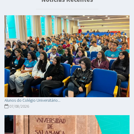
Alunos do Colégio Universitário...
07/08/2026