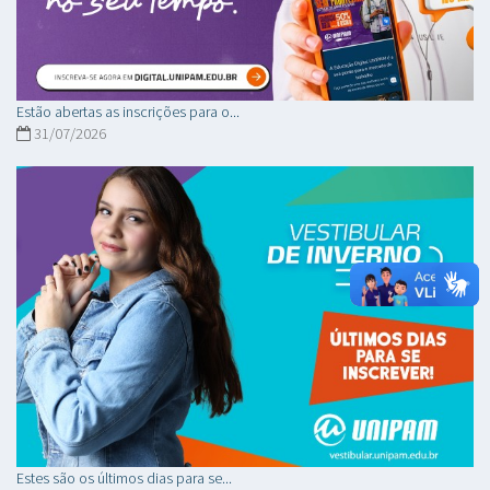
Estão abertas as inscrições para o...
31/07/2026
Estes são os últimos dias para se...