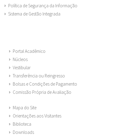
Política de Segurança da Informação
Sistema de Gestão Integrada
Portal Acadêmico
Núcleos
Vestibular
Transferência ou Reingresso
Bolsas e Condições de Pagamento
Comissão Própria de Avaliação
Mapa do Site
Orientações aos Visitantes
Biblioteca
Downloads