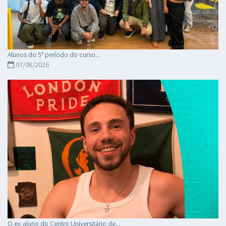
Alunos do 5° período do curso...
07/08/2026
O ex-aluno do Centro Universitário de...