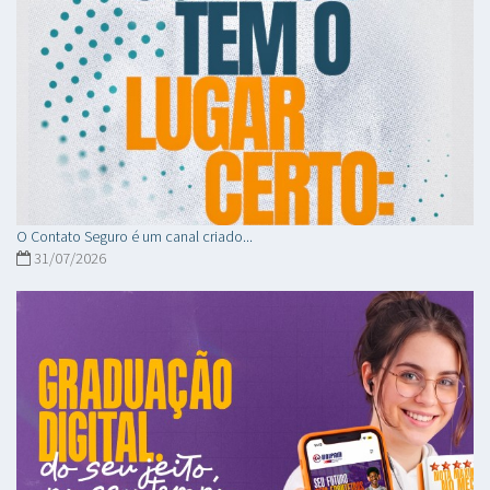
O Contato Seguro é um canal criado...
31/07/2026