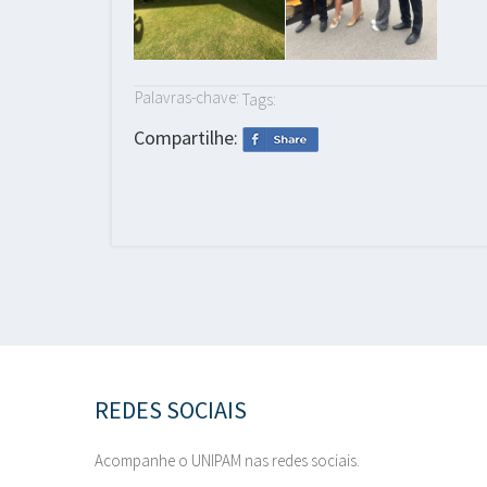
Palavras-chave:
Tags:
Compartilhe:
REDES SOCIAIS
Acompanhe o UNIPAM nas redes sociais.