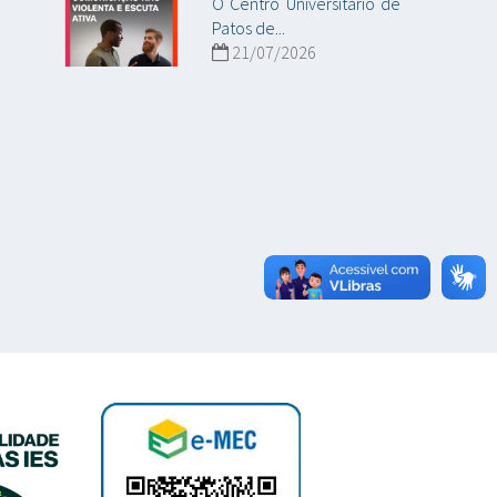
O Centro Universitário de
Patos de...
21/07/2026