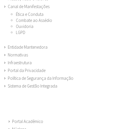
Canal de Manifestações
Ética e Conduta
Combate ao Assédio
Ouvidoria
LGPD
Entidade Mantenedora
Normativas
Infraestrutura
Portal da Privacidade
Política de Segurança da Informação
Sistema de Gestão Integrada
Portal Acadêmico