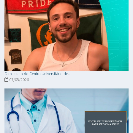
O ex-aluno do Centro Universitário de...
07/08/2026