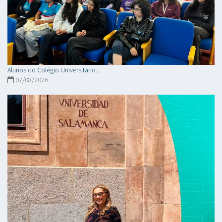
Alunos do Colégio Universitário...
07/08/2026