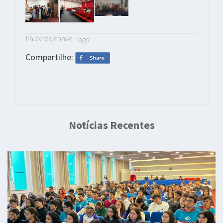
Palavras-chave:
Tags:
Compartilhe:
Notícias Recentes