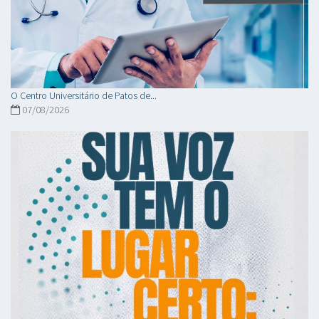
O Centro Universitário de Patos de...
07/08/2026