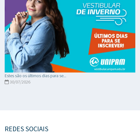
Estes são os últimos dias para se...
30/07/2026
REDES SOCIAIS