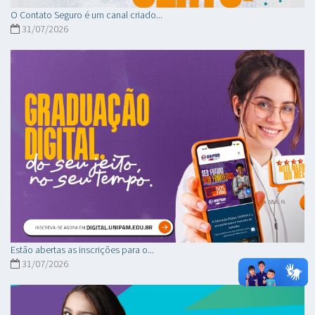
O Contato Seguro é um canal criado...
31/07/2026
Estão abertas as inscrições para o...
31/07/2026