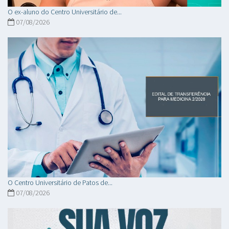
O ex-aluno do Centro Universitário de...
07/08/2026
O Centro Universitário de Patos de...
07/08/2026