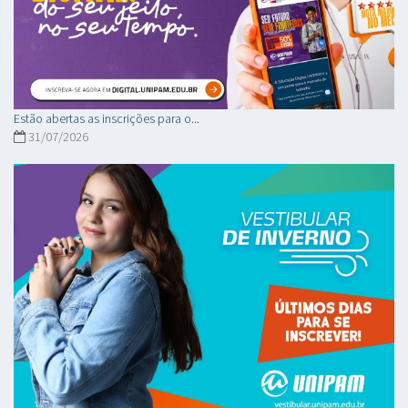
Estão abertas as inscrições para o...
31/07/2026