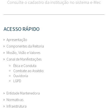
Consulte o cadastro da instituição no sistema e-Mec
ACESSO RÁPIDO
Apresentação
Componentes da Reitoria
Missão, Visão e Valores
Canal de Manifestações
Ética e Conduta
Combate ao Assédio
Ouvidoria
LGPD
Entidade Mantenedora
Normativas
Infraestrutura