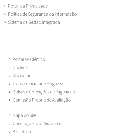
Portal da Privacidade
Política de Segurança da Informação
Sistema de Gestão Integrada
Portal Acadêmico
Núcleos
Vestibular
Transferência ou Reingresso
Bolsas e Condições de Pagamento
Comissão Própria de Avaliação
Mapa do Site
Orientações aos Visitantes
Biblioteca