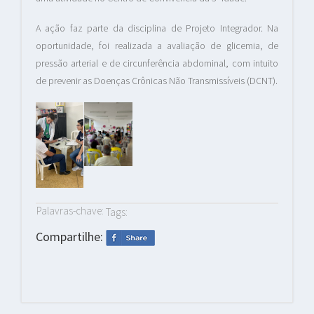
A ação faz parte da disciplina de Projeto Integrador. Na
oportunidade, foi realizada a avaliação de glicemia, de
pressão arterial e de circunferência abdominal, com intuito
de prevenir as Doenças Crônicas Não Transmissíveis (DCNT).
Palavras-chave:
Tags:
Compartilhe: