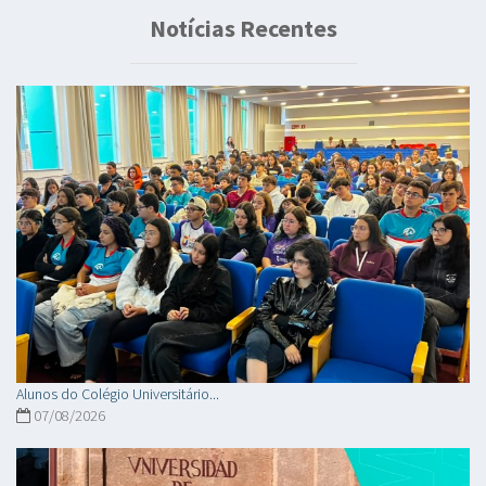
Notícias Recentes
Alunos do Colégio Universitário...
07/08/2026