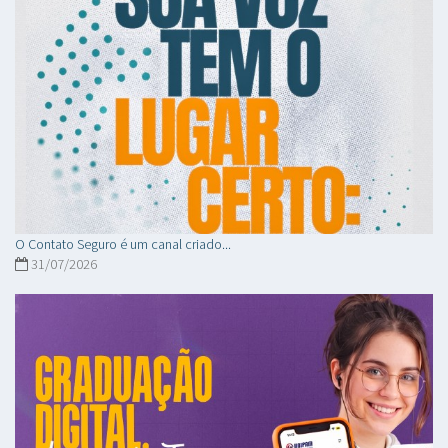
O Contato Seguro é um canal criado...
31/07/2026