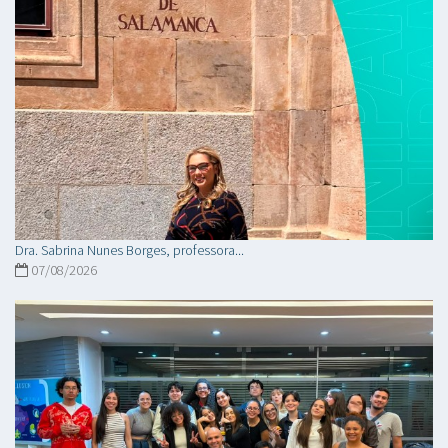
Dra. Sabrina Nunes Borges, professora...
07/08/2026