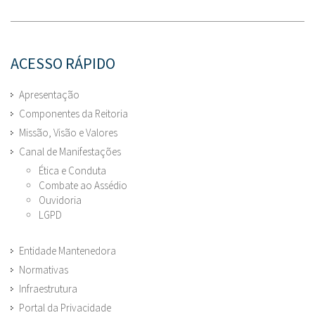
ACESSO RÁPIDO
Apresentação
Componentes da Reitoria
Missão, Visão e Valores
Canal de Manifestações
Ética e Conduta
Combate ao Assédio
Ouvidoria
LGPD
Entidade Mantenedora
Normativas
Infraestrutura
Portal da Privacidade