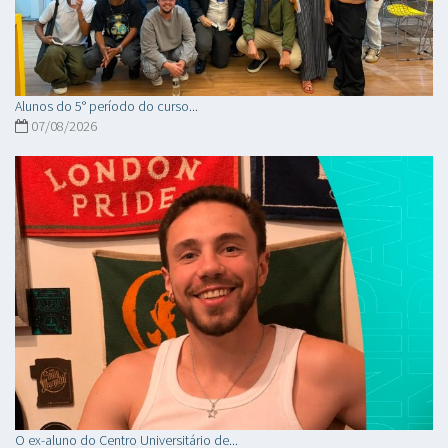
Alunos do 5° período do curso...
07/08/2026
O ex-aluno do Centro Universitário de...