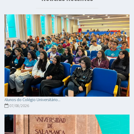
Alunos do Colégio Universitário...
07/08/2026