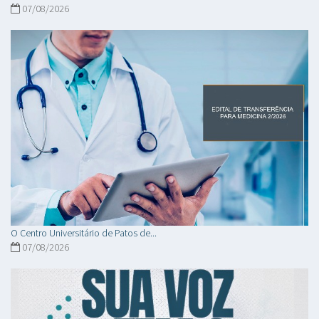
07/08/2026
O Centro Universitário de Patos de...
07/08/2026