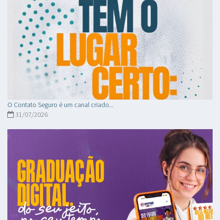
O Contato Seguro é um canal criado...
31/07/2026