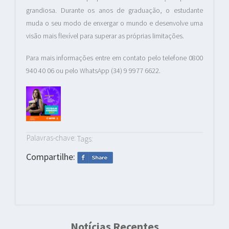
grandiosa. Durante os anos de graduação, o estudante
muda o seu modo de enxergar o mundo e desenvolve uma
visão mais flexível para superar as próprias limitações.
Para mais informações entre em contato pelo telefone 0800
940 40 06 ou pelo WhatsApp (34) 9 9977 6622.
Palavras-chave:
Tags:
Compartilhe:
Notícias Recentes