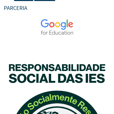
PARCERIA