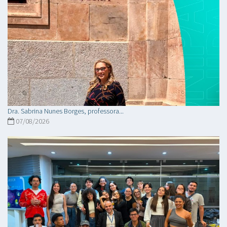
Dra. Sabrina Nunes Borges, professora...
07/08/2026