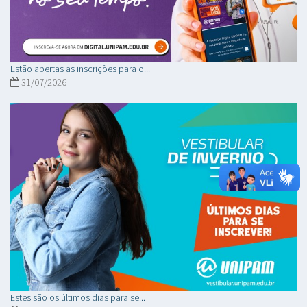
Estão abertas as inscrições para o...
31/07/2026
Estes são os últimos dias para se...