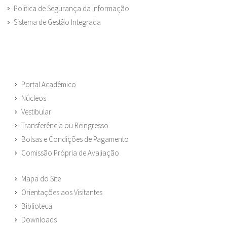
Política de Segurança da Informação
Sistema de Gestão Integrada
Portal Acadêmico
Núcleos
Vestibular
Transferência ou Reingresso
Bolsas e Condições de Pagamento
Comissão Própria de Avaliação
Mapa do Site
Orientações aos Visitantes
Biblioteca
Downloads