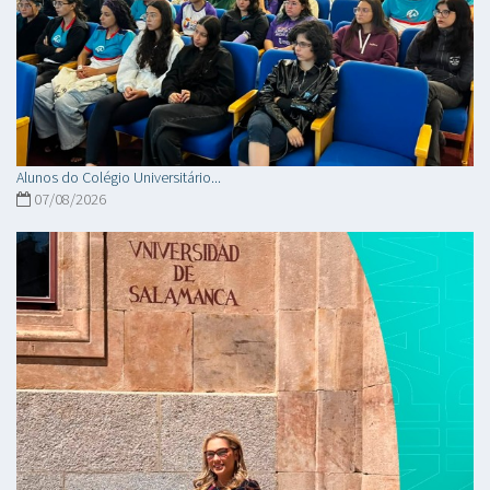
Alunos do Colégio Universitário...
07/08/2026