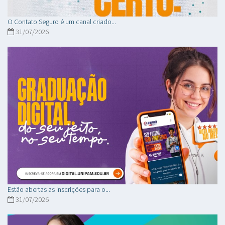
O Contato Seguro é um canal criado...
31/07/2026
Estão abertas as inscrições para o...
31/07/2026