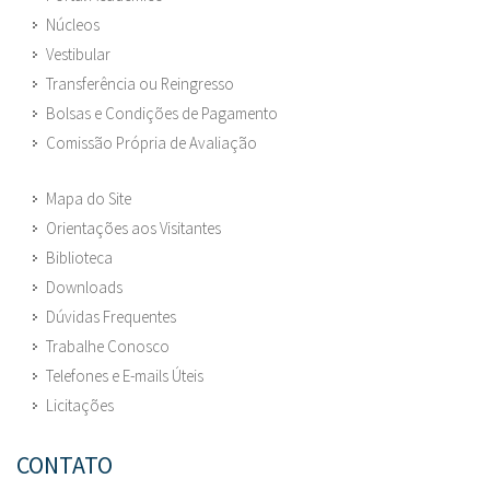
Núcleos
Vestibular
Transferência ou Reingresso
Bolsas e Condições de Pagamento
Comissão Própria de Avaliação
Mapa do Site
Orientações aos Visitantes
Biblioteca
Downloads
Dúvidas Frequentes
Trabalhe Conosco
Telefones e E-mails Úteis
Licitações
CONTATO