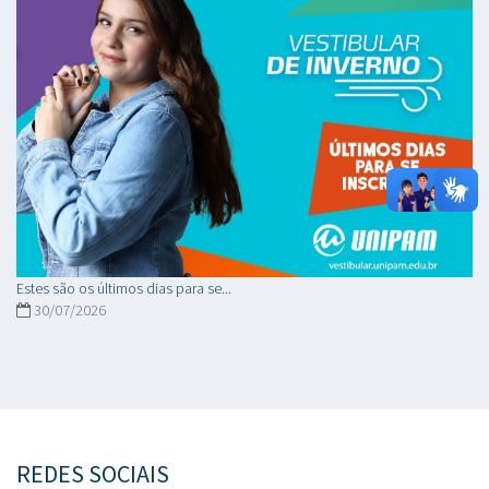
Estes são os últimos dias para se...
30/07/2026
REDES SOCIAIS