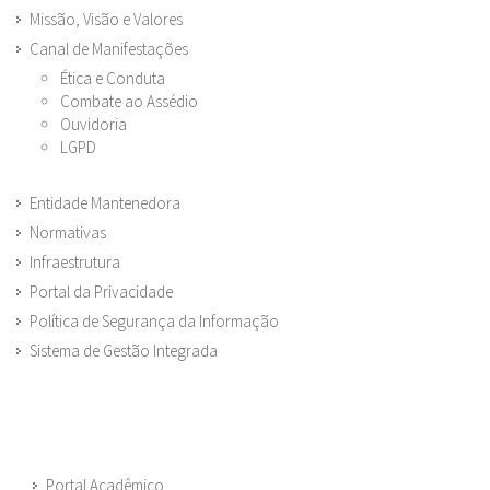
Missão, Visão e Valores
Canal de Manifestações
Ética e Conduta
Combate ao Assédio
Ouvidoria
LGPD
Entidade Mantenedora
Normativas
Infraestrutura
Portal da Privacidade
Política de Segurança da Informação
Sistema de Gestão Integrada
Portal Acadêmico