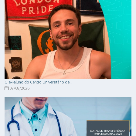
O ex-aluno do Centro Universitário de...
07/08/2026