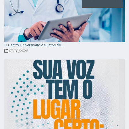
O Centro Universitário de Patos de...
07/08/2026