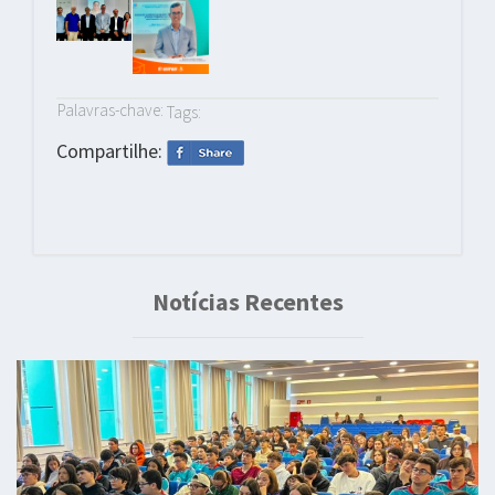
Palavras-chave:
Tags:
Compartilhe:
Notícias Recentes