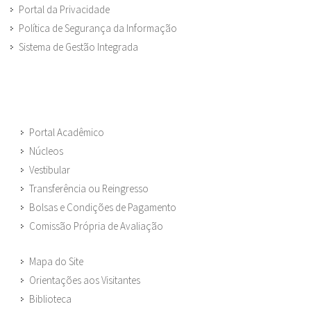
Portal da Privacidade
Política de Segurança da Informação
Sistema de Gestão Integrada
Portal Acadêmico
Núcleos
Vestibular
Transferência ou Reingresso
Bolsas e Condições de Pagamento
Comissão Própria de Avaliação
Mapa do Site
Orientações aos Visitantes
Biblioteca