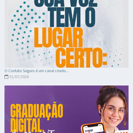
O Contato Seguro é um canal criado...
31/07/2026