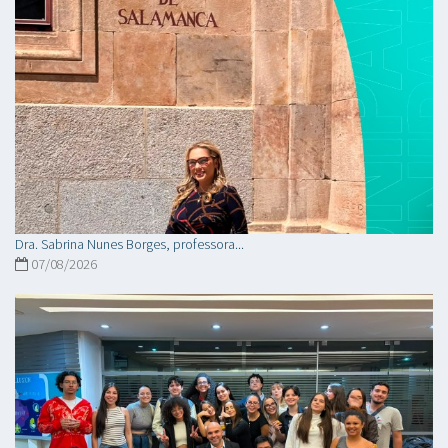
Dra. Sabrina Nunes Borges, professora...
07/08/2026