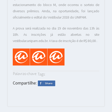
estacionamento do bloco M, onde ocorreu o sorteio de
diversos prêmios. Ainda, na oportunidade, foi lançado
oficialmente o edital do Vestibular 2018 do UNIPAM.
A prova será realizada no dia 19 de novembro das 13h às
18h. As inscrições já estão abertas no site
vestibular.unipam.edu.br. A taxa de inscrição é de R$ 80,00 .
Palavras-chave:
Tags:
Compartilhe: