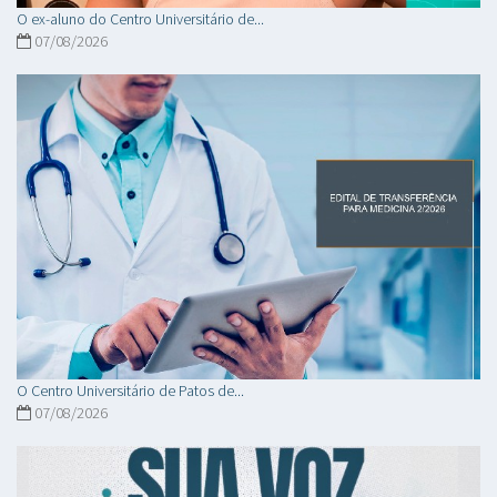
O ex-aluno do Centro Universitário de...
07/08/2026
O Centro Universitário de Patos de...
07/08/2026