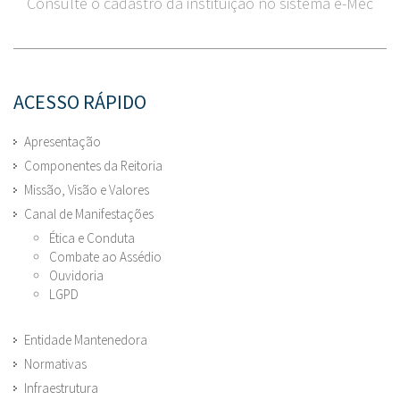
Consulte o cadastro da instituição no sistema e-Mec
ACESSO RÁPIDO
Apresentação
Componentes da Reitoria
Missão, Visão e Valores
Canal de Manifestações
Ética e Conduta
Combate ao Assédio
Ouvidoria
LGPD
Entidade Mantenedora
Normativas
Infraestrutura