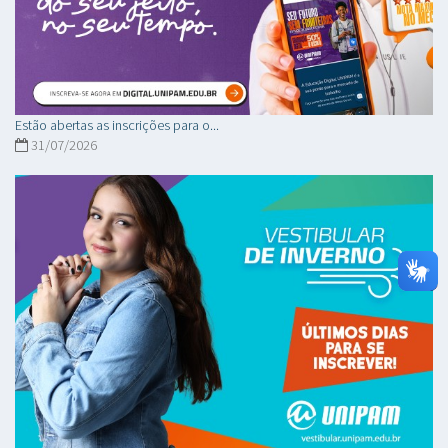
Estão abertas as inscrições para o...
31/07/2026