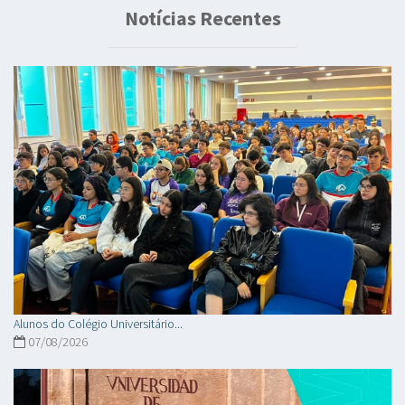
Notícias Recentes
Alunos do Colégio Universitário...
07/08/2026