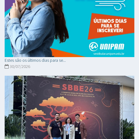
Estes são os últimos dias para se...
30/07/2026