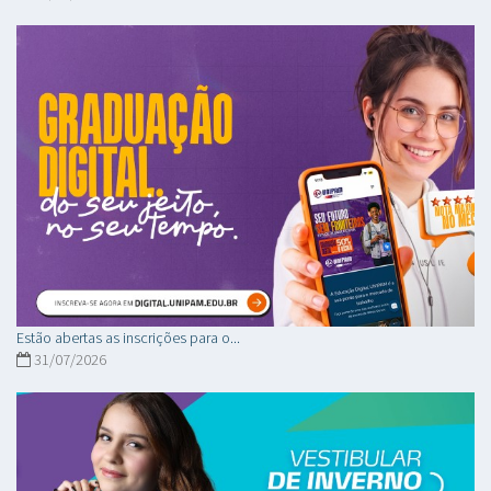
Estão abertas as inscrições para o...
31/07/2026