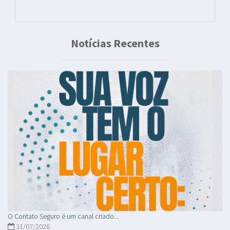
Notícias Recentes
O Contato Seguro é um canal criado...
31/07/2026