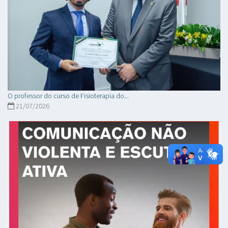
O professor do curso de Fisioterapia do...
21/07/2026