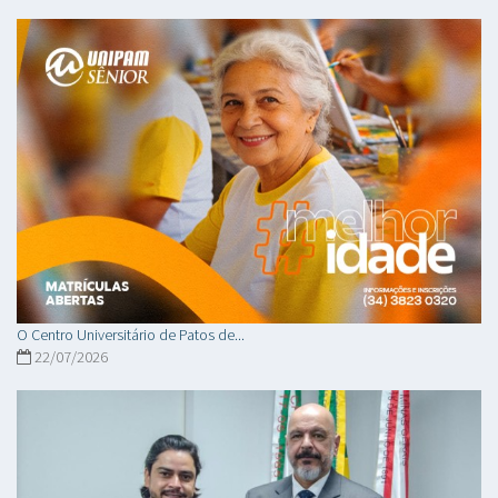
O Centro Universitário de Patos de...
22/07/2026