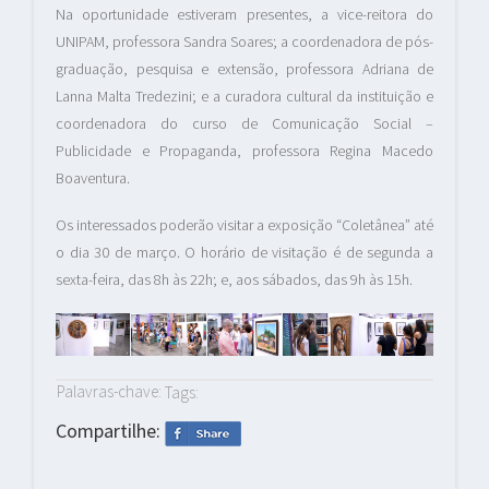
Na oportunidade estiveram presentes, a vice-reitora do
UNIPAM, professora Sandra Soares; a coordenadora de pós-
graduação, pesquisa e extensão, professora Adriana de
Lanna Malta Tredezini; e a curadora cultural da instituição e
coordenadora do curso de Comunicação Social –
Publicidade e Propaganda, professora Regina Macedo
Boaventura.
Os interessados poderão visitar a exposição “Coletânea” até
o dia 30 de março. O horário de visitação é de segunda a
sexta-feira, das 8h às 22h; e, aos sábados, das 9h às 15h.
Palavras-chave:
Tags:
Compartilhe: