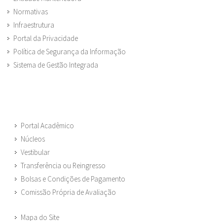
Normativas
Infraestrutura
Portal da Privacidade
Política de Segurança da Informação
Sistema de Gestão Integrada
Portal Acadêmico
Núcleos
Vestibular
Transferência ou Reingresso
Bolsas e Condições de Pagamento
Comissão Própria de Avaliação
Mapa do Site