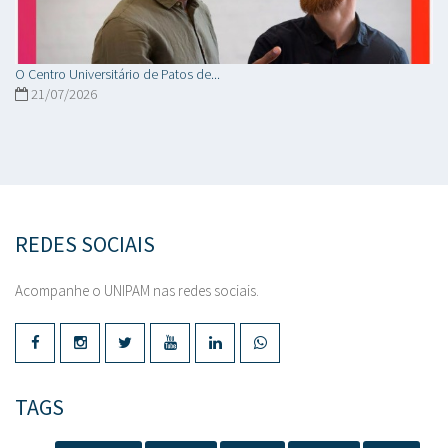
O Centro Universitário de Patos de...
21/07/2026
REDES SOCIAIS
Acompanhe o UNIPAM nas redes sociais.
TAGS