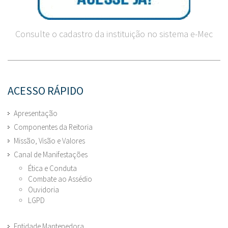
Consulte o cadastro da instituição no sistema e-Mec
ACESSO RÁPIDO
Apresentação
Componentes da Reitoria
Missão, Visão e Valores
Canal de Manifestações
Ética e Conduta
Combate ao Assédio
Ouvidoria
LGPD
Entidade Mantenedora