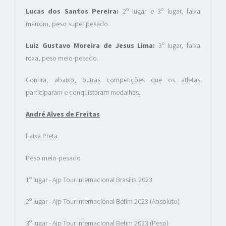
Lucas dos Santos Pereira:
2º lugar e 3º lugar, faixa
marrom, peso super pesado.
Luiz Gustavo Moreira de Jesus Lima:
3º lugar, faixa
roxa, peso meio-pesado.
Confira, abaixo, outras competições que os atletas
participaram e conquistaram medalhas.
André Alves de Freitas
Faixa Preta
Peso meio-pesado
1º lugar - Ajp Tour Internacional Brasília 2023
2º lugar - Ajp Tour Internacional Betim 2023 (Absoluto)
3º lugar - Ajp Tour Internacional Betim 2023 (Peso)