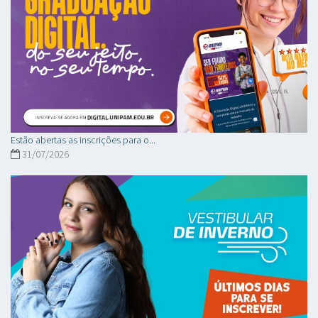
Estão abertas as inscrições para o...
31/07/2026