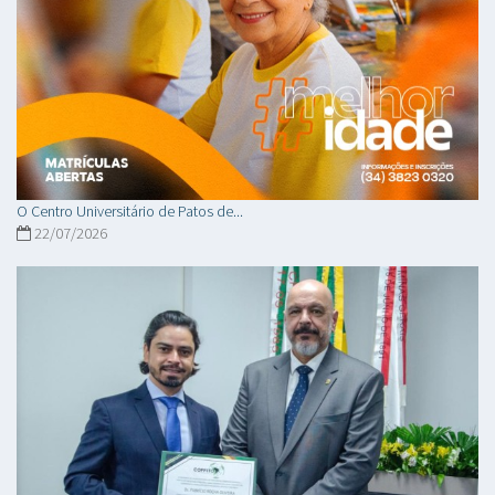
O Centro Universitário de Patos de...
22/07/2026