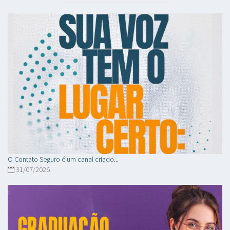
O Contato Seguro é um canal criado...
31/07/2026