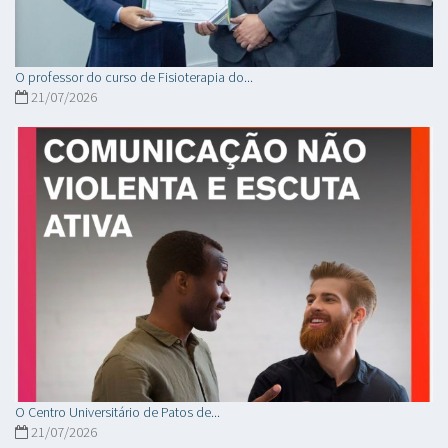
O professor do curso de Fisioterapia do...
21/07/2026
O Centro Universitário de Patos de...
21/07/2026