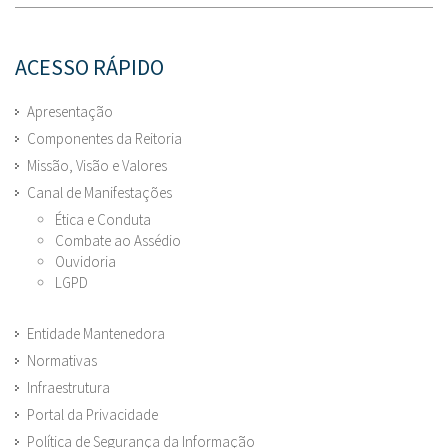
ACESSO RÁPIDO
Apresentação
Componentes da Reitoria
Missão, Visão e Valores
Canal de Manifestações
Ética e Conduta
Combate ao Assédio
Ouvidoria
LGPD
Entidade Mantenedora
Normativas
Infraestrutura
Portal da Privacidade
Política de Segurança da Informação