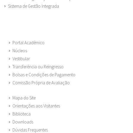
Sistema de Gestão Integrada
Portal Acadêmico
Núcleos
Vestibular
Transferência ou Reingresso
Bolsas e Condições de Pagamento
Comissão Própria de Avaliação
Mapa do Site
Orientações aos Visitantes
Biblioteca
Downloads
Dúvidas Frequentes