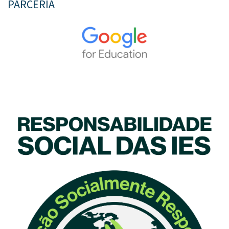
PARCERIA