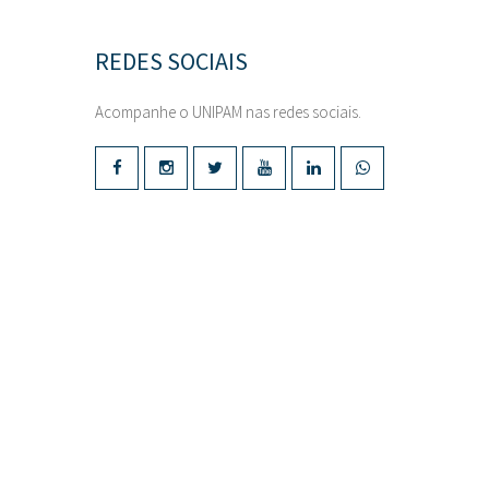
REDES SOCIAIS
Acompanhe o UNIPAM nas redes sociais.