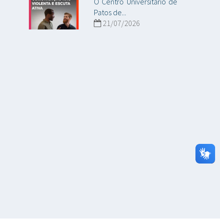
O Centro Universitário de
Patos de...
21/07/2026