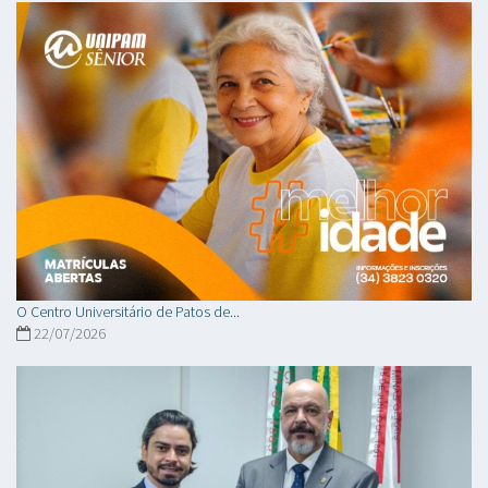
O Centro Universitário de Patos de...
22/07/2026