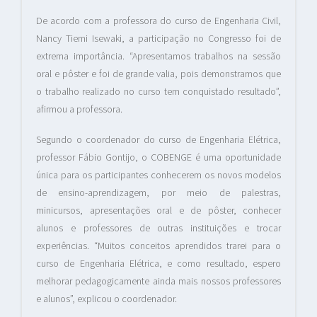
De acordo com a professora do curso de Engenharia Civil,
Nancy Tiemi Isewaki, a participação no Congresso foi de
extrema importância. “Apresentamos trabalhos na sessão
oral e pôster e foi de grande valia, pois demonstramos que
o trabalho realizado no curso tem conquistado resultado”,
afirmou a professora.
Segundo o coordenador do curso de Engenharia Elétrica,
professor Fábio Gontijo, o COBENGE é uma oportunidade
única para os participantes conhecerem os novos modelos
de ensino-aprendizagem, por meio de palestras,
minicursos, apresentações oral e de pôster, conhecer
alunos e professores de outras instituições e trocar
experiências. “Muitos conceitos aprendidos trarei para o
curso de Engenharia Elétrica, e como resultado, espero
melhorar pedagogicamente ainda mais nossos professores
e alunos”, explicou o coordenador.