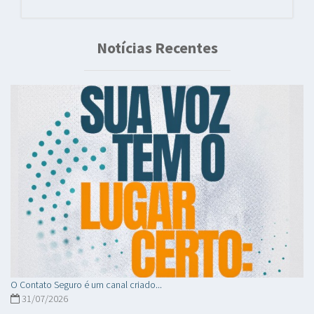
Notícias Recentes
O Contato Seguro é um canal criado...
31/07/2026