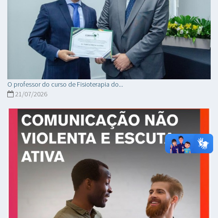
O professor do curso de Fisioterapia do...
21/07/2026