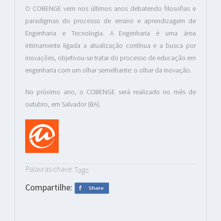
O COBENGE vem nos últimos anos debatendo filosofias e
paradigmas do processo de ensino e aprendizagem de
Engenharia e Tecnologia. A Engenharia é uma área
intimamente ligada a atualização contínua e a busca por
inovações, objetivou-se tratar do processo de educação em
engenharia com um olhar semelhante: o olhar da inovação.
No próximo ano, o COBENGE será realizado no mês de
outubro, em Salvador (BA).
Palavras-chave:
Tags:
Compartilhe: