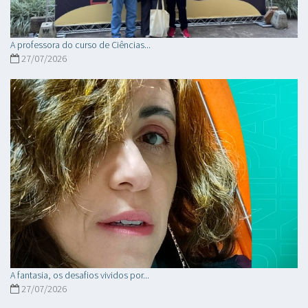
A professora do curso de Ciências...
27/07/2026
A fantasia, os desafios vividos por...
27/07/2026