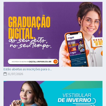
Estão abertas as inscrições para o...
31/07/2026