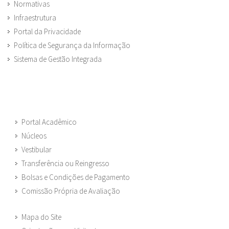
Normativas
Infraestrutura
Portal da Privacidade
Política de Segurança da Informação
Sistema de Gestão Integrada
Portal Acadêmico
Núcleos
Vestibular
Transferência ou Reingresso
Bolsas e Condições de Pagamento
Comissão Própria de Avaliação
Mapa do Site