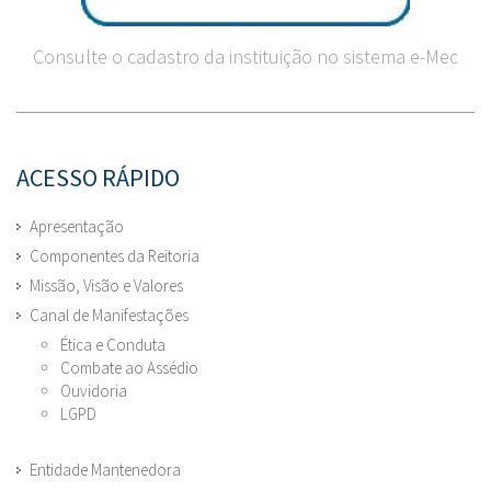
Consulte o cadastro da instituição no sistema e-Mec
ACESSO RÁPIDO
Apresentação
Componentes da Reitoria
Missão, Visão e Valores
Canal de Manifestações
Ética e Conduta
Combate ao Assédio
Ouvidoria
LGPD
Entidade Mantenedora