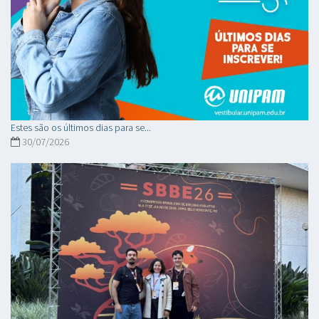
Estes são os últimos dias para se...
30/07/2026