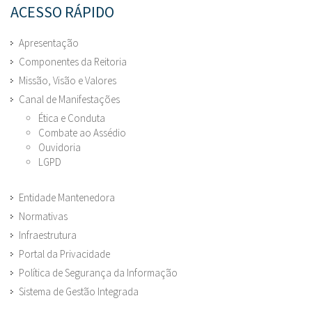
ACESSO RÁPIDO
Apresentação
Componentes da Reitoria
Missão, Visão e Valores
Canal de Manifestações
Ética e Conduta
Combate ao Assédio
Ouvidoria
LGPD
Entidade Mantenedora
Normativas
Infraestrutura
Portal da Privacidade
Política de Segurança da Informação
Sistema de Gestão Integrada