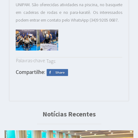
UNIPAM. São oferecidas atividades na piscina, no basquete
em cadeiras de rodas e no para-karatê. Os interessados
podem entrar em contato pelo WhatsApp (34)9 9205 0687.
Palavras-chave:
Tags:
Compartilhe:
Notícias Recentes