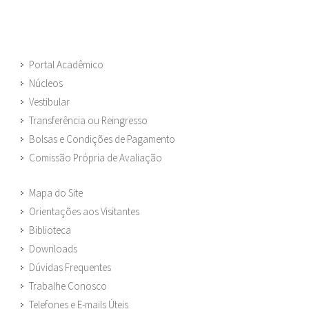
Portal Acadêmico
Núcleos
Vestibular
Transferência ou Reingresso
Bolsas e Condições de Pagamento
Comissão Própria de Avaliação
Mapa do Site
Orientações aos Visitantes
Biblioteca
Downloads
Dúvidas Frequentes
Trabalhe Conosco
Telefones e E-mails Úteis