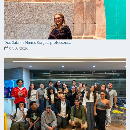
Dra. Sabrina Nunes Borges, professora...
07/08/2026