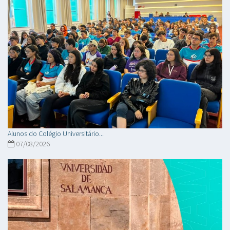
Alunos do Colégio Universitário...
07/08/2026