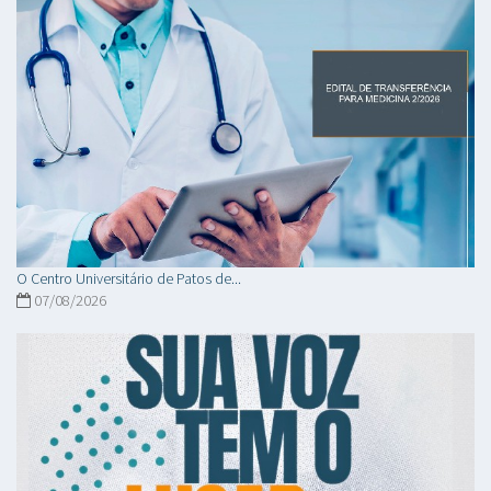
O Centro Universitário de Patos de...
07/08/2026