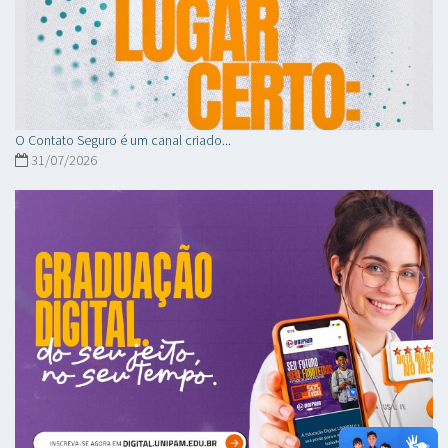
O Contato Seguro é um canal criado...
31/07/2026