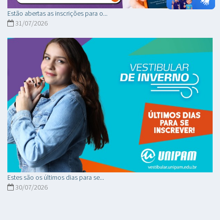
Estão abertas as inscrições para o...
31/07/2026
Estes são os últimos dias para se...
30/07/2026