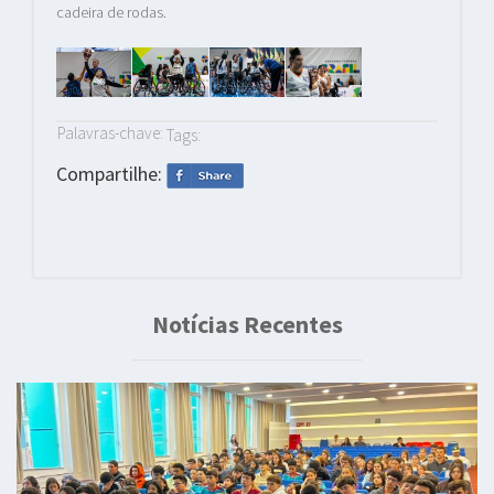
cadeira de rodas.
Palavras-chave:
Tags:
Compartilhe:
Notícias Recentes