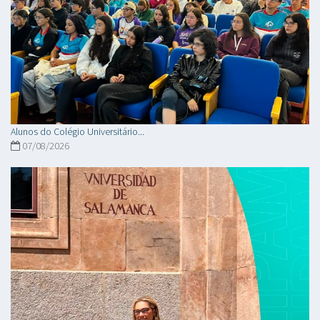
Alunos do Colégio Universitário...
07/08/2026