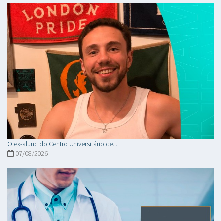
O ex-aluno do Centro Universitário de...
07/08/2026