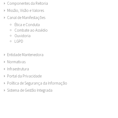
Componentes da Reitoria
Missão, Visão e Valores
Canal de Manifestações
Ética e Conduta
Combate ao Assédio
Ouvidoria
LGPD
Entidade Mantenedora
Normativas
Infraestrutura
Portal da Privacidade
Política de Segurança da Informação
Sistema de Gestão Integrada