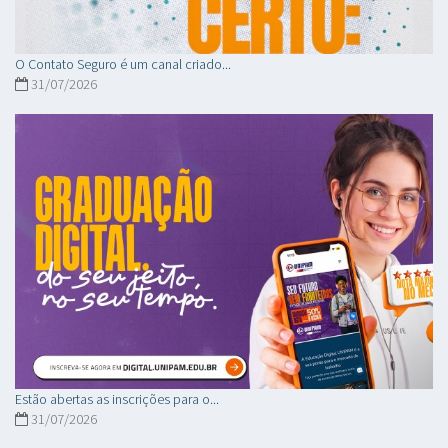
O Contato Seguro é um canal criado...
31/07/2026
Estão abertas as inscrições para o...
31/07/2026