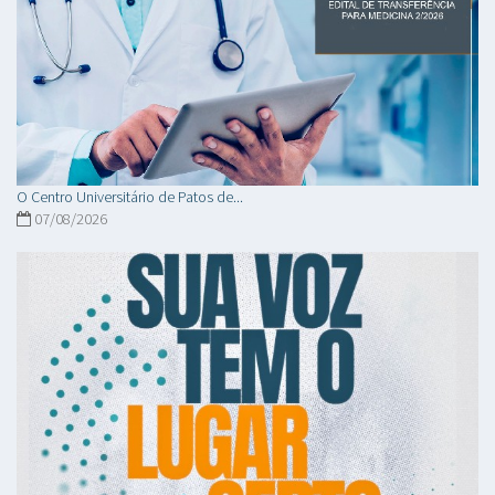
O Centro Universitário de Patos de...
07/08/2026