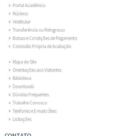
Portal Acadêmico
Núcleos
Vestibular
Transferência ou Reingresso
Bolsas e Condições de Pagamento
Comissão Própria de Avaliação
Mapa do Site
Orientações aos Visitantes
Biblioteca
Downloads
Dúvidas Frequentes
Trabalhe Conosco
Telefones e E-mails Úteis
Licitações
CONTATO