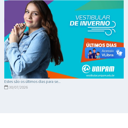
Estes são os últimos dias para se...
30/07/2026