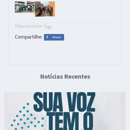
Palavras-chave:
Tags:
Compartilhe:
Notícias Recentes