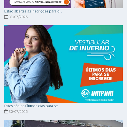
Estão abertas as inscrições para o...
31/07/2026
Estes são os últimos dias para se...
30/07/2026