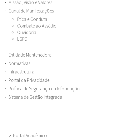
Missão, Visão e Valores
Canal de Manifestações
Ética e Conduta
Combate ao Assédio
Ouvidoria
LGPD
Entidade Mantenedora
Normativas
Infraestrutura
Portal da Privacidade
Política de Segurança da Informação
Sistema de Gestão Integrada
Portal Acadêmico