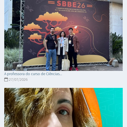
A professora do curso de Ciências...
27/07/2026