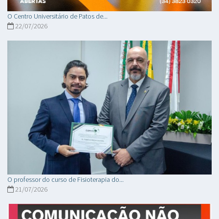
O Centro Universitário de Patos de...
22/07/2026
O professor do curso de Fisioterapia do...
21/07/2026