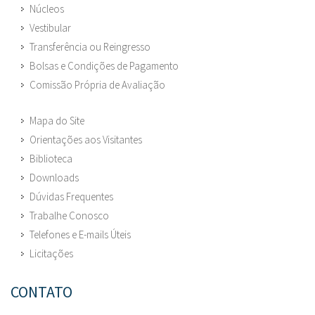
Núcleos
Vestibular
Transferência ou Reingresso
Bolsas e Condições de Pagamento
Comissão Própria de Avaliação
Mapa do Site
Orientações aos Visitantes
Biblioteca
Downloads
Dúvidas Frequentes
Trabalhe Conosco
Telefones e E-mails Úteis
Licitações
CONTATO