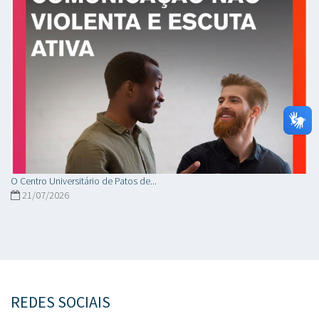
O Centro Universitário de Patos de...
21/07/2026
REDES SOCIAIS