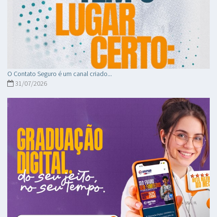
O Contato Seguro é um canal criado...
31/07/2026