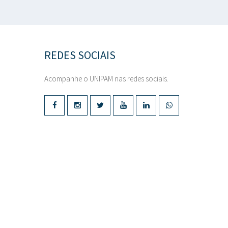
REDES SOCIAIS
Acompanhe o UNIPAM nas redes sociais.