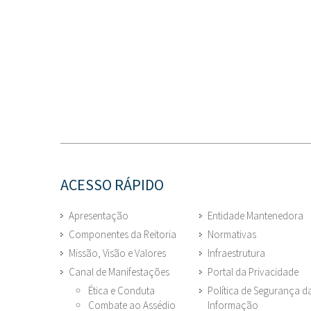
ACESSO RÁPIDO
Apresentação
Entidade Mantenedora
Componentes da Reitoria
Normativas
Missão, Visão e Valores
Infraestrutura
Canal de Manifestações
Portal da Privacidade
Ética e Conduta
Política de Segurança d
Combate ao Assédio
Informação