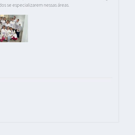
s se especializarem nessas áreas.