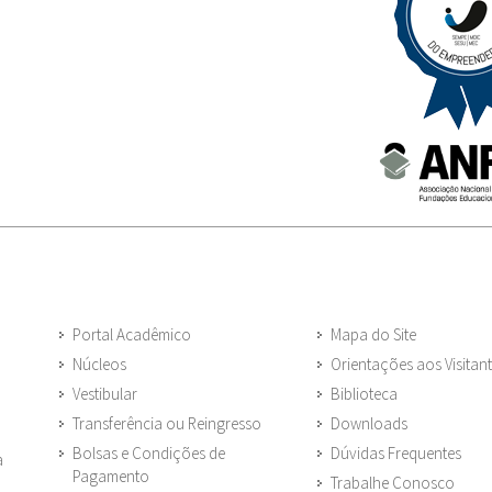
Portal Acadêmico
Mapa do Site
Núcleos
Orientações aos Visitan
Vestibular
Biblioteca
Transferência ou Reingresso
Downloads
Bolsas e Condições de
Dúvidas Frequentes
a
Pagamento
Trabalhe Conosco