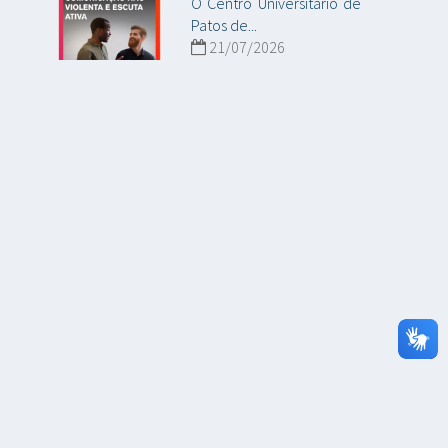
O Centro Universitário de
Patos de...
21/07/2026