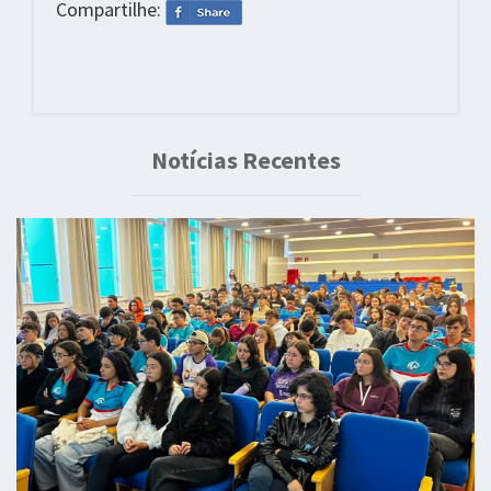
Compartilhe:
Notícias Recentes