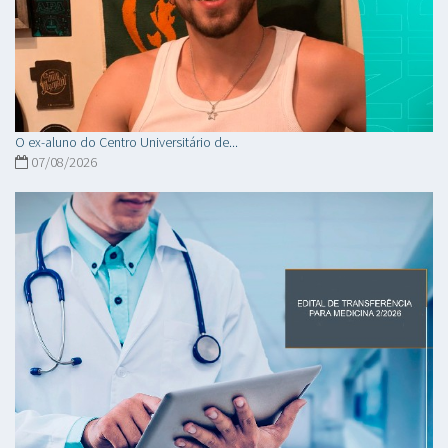
O ex-aluno do Centro Universitário de...
07/08/2026