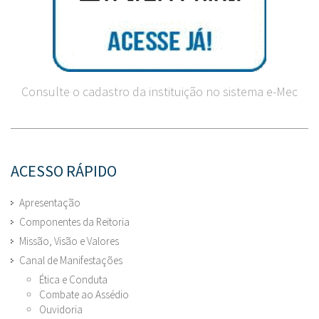
Consulte o cadastro da instituição no sistema e-Mec
ACESSO RÁPIDO
Apresentação
Componentes da Reitoria
Missão, Visão e Valores
Canal de Manifestações
Ética e Conduta
Combate ao Assédio
Ouvidoria