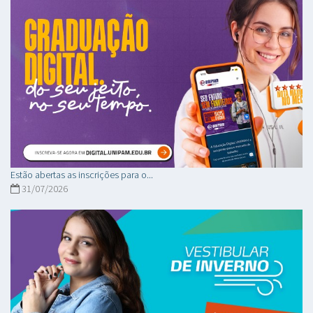
Estão abertas as inscrições para o...
31/07/2026