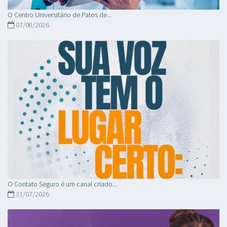
O Centro Universitário de Patos de...
07/08/2026
O Contato Seguro é um canal criado...
31/07/2026