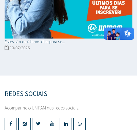
Estes são os últimos dias para se...
30/07/2026
REDES SOCIAIS
Acompanhe o UNIPAM nas redes sociais.