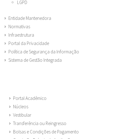
LGPD
Entidade Mantenedora
Normativas
Infraestrutura
Portal da Privacidade
Política de Segurança da Informação
Sistema de Gestão Integrada
Portal Acadêmico
Núcleos
Vestibular
Transferência ou Reingresso
Bolsas e Condições de Pagamento