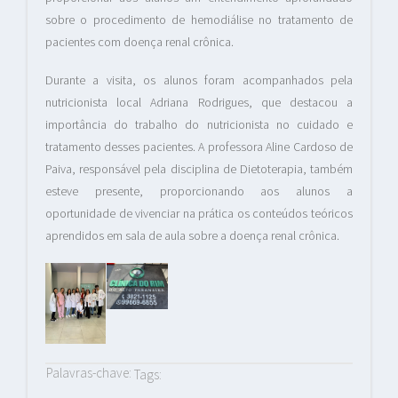
sobre o procedimento de hemodiálise no tratamento de
pacientes com doença renal crônica.
Durante a visita, os alunos foram acompanhados pela
nutricionista local Adriana Rodrigues, que destacou a
importância do trabalho do nutricionista no cuidado e
tratamento desses pacientes. A professora Aline Cardoso de
Paiva, responsável pela disciplina de Dietoterapia, também
esteve presente, proporcionando aos alunos a
oportunidade de vivenciar na prática os conteúdos teóricos
aprendidos em sala de aula sobre a doença renal crônica.
Palavras-chave:
Tags: