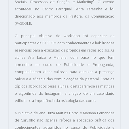
Sociais, Processos de Criação e Marketing". O evento
aconteceu no Centro Paroquial Santa Teresinha e foi
direcionado aos membros da Pastoral da Comunicação
(PASCOM).
O principal objetivo do workshop foi capacitar os
participantes da PASCOM com conhecimentos e habilidades
essenciais para a execução de projetos em redes sociais. As
alunas Ana Luiza e Mariana, com base no que têm
aprendido no curso de Publicidade e Propaganda,
compartilharam dicas valiosas para otimizar a presença
online e a eficácia das comunicações da pastoral. Entre os
tópicos abordados pelas alunas, destacaram-se as métricas
e algoritmos do Instagram, a criação de um calendário
editorial e a importância da psicologia das cores.
A iniciativa de Ana Luiza Martins Porto e Mariana Fernandes
de Carvalho não apenas reforça a aplicação prática dos
conhecimentos adquiridos no curso de Publicidade e