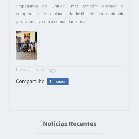
Propaganda do UNIPAM, mas também destaca o
compromisso dos alunos da instituição em contribuir
positivamente com a comunidade local.
Palavras-chave:
Tags:
Compartilhe:
Notícias Recentes