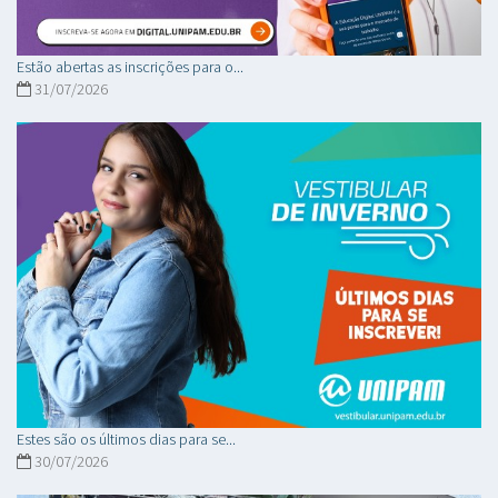
Estão abertas as inscrições para o...
31/07/2026
Estes são os últimos dias para se...
30/07/2026