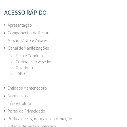
ACESSO RÁPIDO
Apresentação
Componentes da Reitoria
Missão, Visão e Valores
Canal de Manifestações
Ética e Conduta
Combate ao Assédio
Ouvidoria
LGPD
Entidade Mantenedora
Normativas
Infraestrutura
Portal da Privacidade
Política de Segurança da Informação
Sistema de Gestão Integrada