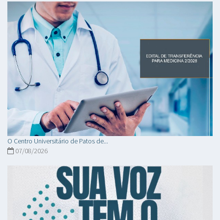
O Centro Universitário de Patos de...
07/08/2026