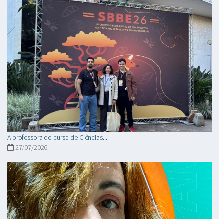
A professora do curso de Ciências...
27/07/2026