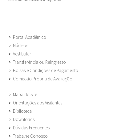
Portal Acadêmico
Núcleos
Vestibular
Transferência ou Reingresso
Bolsas e Condições de Pagamento
Comissão Própria de Avaliação
Mapa do Site
Orientações aos Visitantes
Biblioteca
Downloads
Dúvidas Frequentes
Trabalhe Conosco