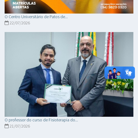
O Centro Universitário de Patos de...
22/07/2026
O professor do curso de Fisioterapia do...
21/07/2026