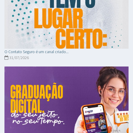
O Contato Seguro é um canal criado...
31/07/2026