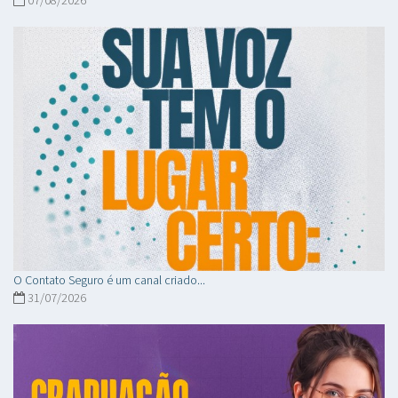
07/08/2026
O Contato Seguro é um canal criado...
31/07/2026