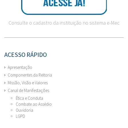
Consulte o cadastro da instituição no sistema e-Mec
ACESSO RÁPIDO
Apresentação
Componentes da Reitoria
Missão, Visão e Valores
Canal de Manifestações
Ética e Conduta
Combate ao Assédio
Ouvidoria
LGPD