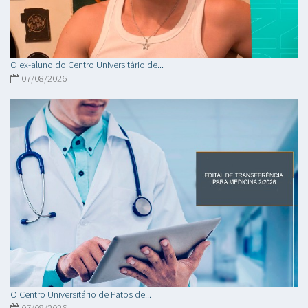
O ex-aluno do Centro Universitário de...
07/08/2026
O Centro Universitário de Patos de...