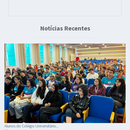
Notícias Recentes
Alunos do Colégio Universitário...