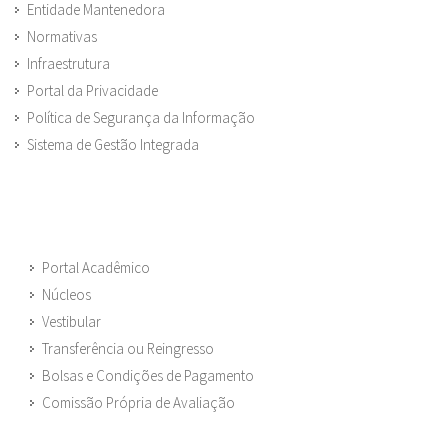
Entidade Mantenedora
Normativas
Infraestrutura
Portal da Privacidade
Política de Segurança da Informação
Sistema de Gestão Integrada
Portal Acadêmico
Núcleos
Vestibular
Transferência ou Reingresso
Bolsas e Condições de Pagamento
Comissão Própria de Avaliação