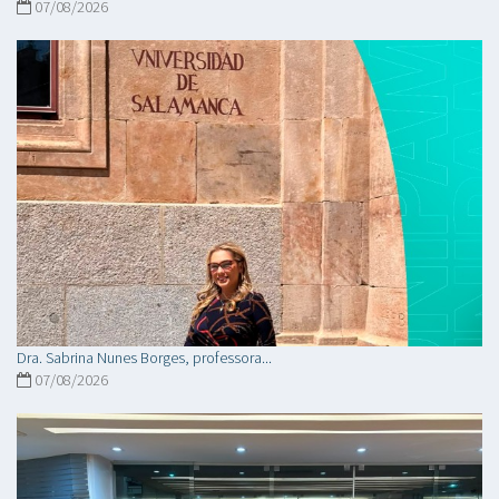
07/08/2026
Dra. Sabrina Nunes Borges, professora...
07/08/2026