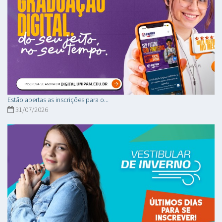
Estão abertas as inscrições para o...
31/07/2026