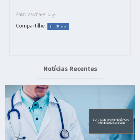
Palavras-chave:
Tags:
Compartilhe:
Notícias Recentes