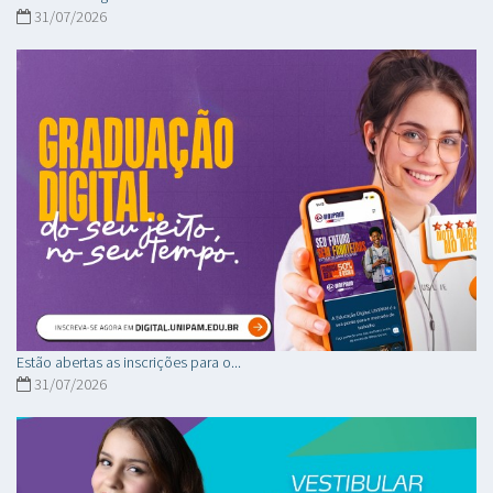
31/07/2026
Estão abertas as inscrições para o...
31/07/2026