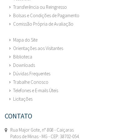
Transferência ou Reingresso
Bolsas e Condições de Pagamento
Comissão Própria de Avaliação
Mapa do Site
Orientações aos Visitantes
Biblioteca
Downloads
Dúvidas Frequentes
Trabalhe Conosco
Telefones e E-mails Úteis
Licitações
CONTATO
Rua Major Gote, n° 808 - Caiçaras
Patos de Minas - MG - CEP: 38702-054.