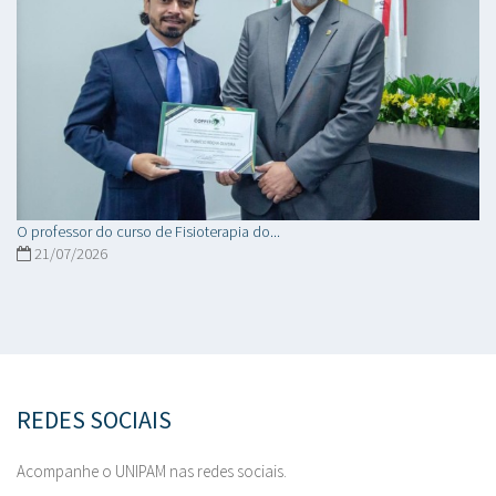
O professor do curso de Fisioterapia do...
21/07/2026
REDES SOCIAIS
Acompanhe o UNIPAM nas redes sociais.