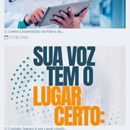
O Centro Universitário de Patos de...
07/08/2026
O Contato Seguro é um canal criado...