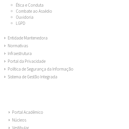
Ética e Conduta
Combate ao Assédio
Ouvidoria
LGPD
Entidade Mantenedora
Normativas
Infraestrutura
Portal da Privacidade
Política de Segurança da Informação
Sistema de Gestão Integrada
Portal Acadêmico
Núcleos
Vestibular