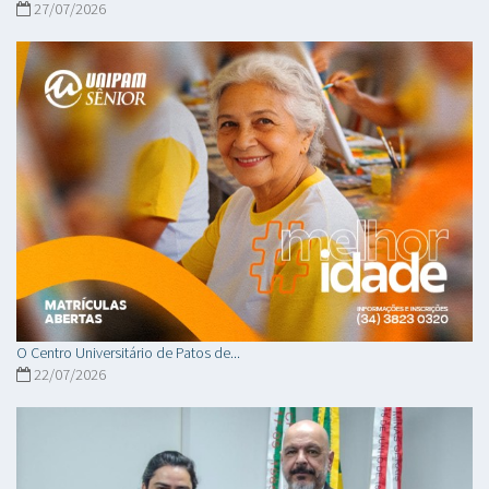
27/07/2026
O Centro Universitário de Patos de...
22/07/2026