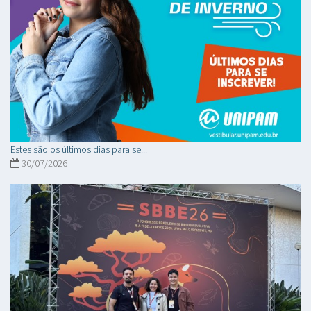
Estes são os últimos dias para se...
30/07/2026