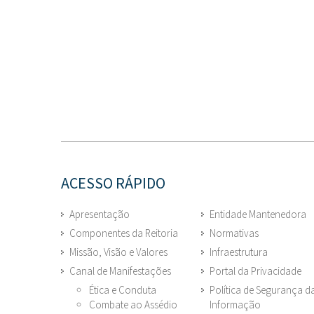
ACESSO RÁPIDO
Apresentação
Entidade Mantenedora
Componentes da Reitoria
Normativas
Missão, Visão e Valores
Infraestrutura
Canal de Manifestações
Portal da Privacidade
Ética e Conduta
Política de Segurança d
Combate ao Assédio
Informação