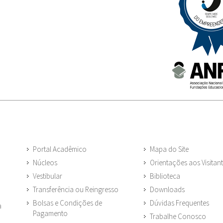
Portal Acadêmico
Mapa do Site
Núcleos
Orientações aos Visitan
Vestibular
Biblioteca
Transferência ou Reingresso
Downloads
Bolsas e Condições de
Dúvidas Frequentes
a
Pagamento
Trabalhe Conosco