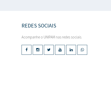
REDES SOCIAIS
Acompanhe o UNIPAM nas redes sociais.