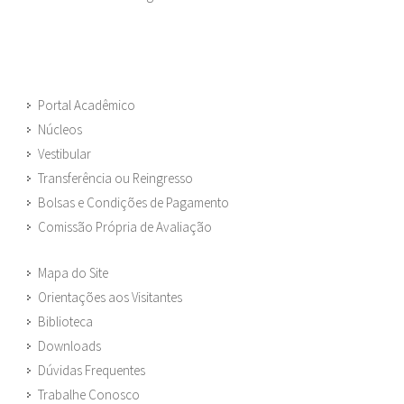
Portal Acadêmico
Núcleos
Vestibular
Transferência ou Reingresso
Bolsas e Condições de Pagamento
Comissão Própria de Avaliação
Mapa do Site
Orientações aos Visitantes
Biblioteca
Downloads
Dúvidas Frequentes
Trabalhe Conosco