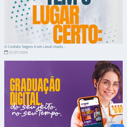
O Contato Seguro é um canal criado...
31/07/2026