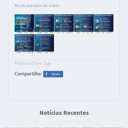
RH são parceiros do evento.
Palavras-chave:
Tags:
Compartilhe:
Notícias Recentes