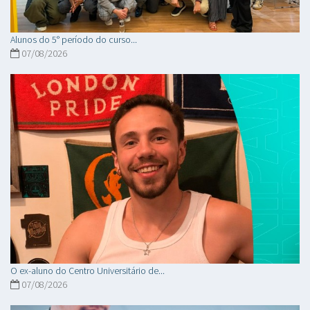
Alunos do 5° período do curso...
07/08/2026
O ex-aluno do Centro Universitário de...
07/08/2026