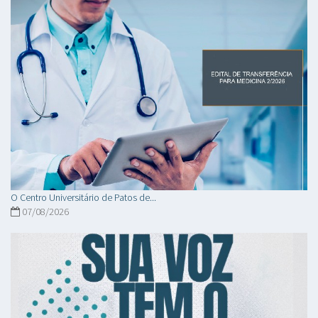
O Centro Universitário de Patos de...
07/08/2026