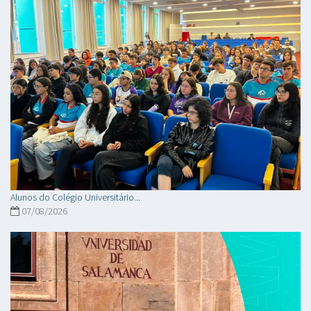
Alunos do Colégio Universitário...
07/08/2026