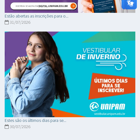
Estão abertas as inscrições para o...
31/07/2026
Estes são os últimos dias para se...
30/07/2026