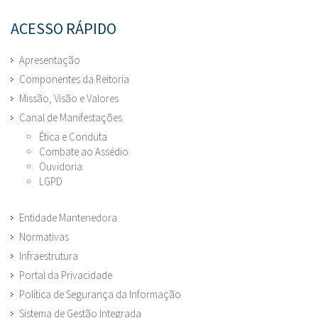
ACESSO RÁPIDO
Apresentação
Componentes da Reitoria
Missão, Visão e Valores
Canal de Manifestações
Ética e Conduta
Combate ao Assédio
Ouvidoria
LGPD
Entidade Mantenedora
Normativas
Infraestrutura
Portal da Privacidade
Política de Segurança da Informação
Sistema de Gestão Integrada