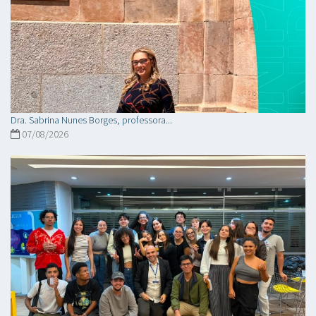
Dra. Sabrina Nunes Borges, professora...
07/08/2026