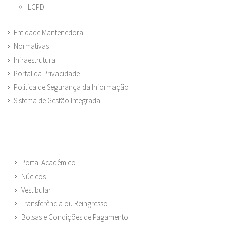
LGPD
Entidade Mantenedora
Normativas
Infraestrutura
Portal da Privacidade
Política de Segurança da Informação
Sistema de Gestão Integrada
Portal Acadêmico
Núcleos
Vestibular
Transferência ou Reingresso
Bolsas e Condições de Pagamento