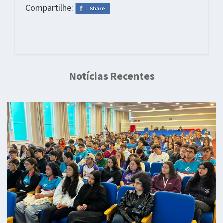
Compartilhe:
Notícias Recentes