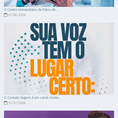
O Centro Universitário de Patos de...
07/08/2026
O Contato Seguro é um canal criado...
31/07/2026