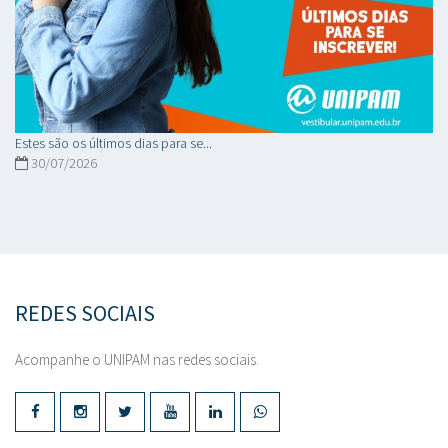
Estes são os últimos dias para se...
30/07/2026
REDES SOCIAIS
Acompanhe o UNIPAM nas redes sociais.