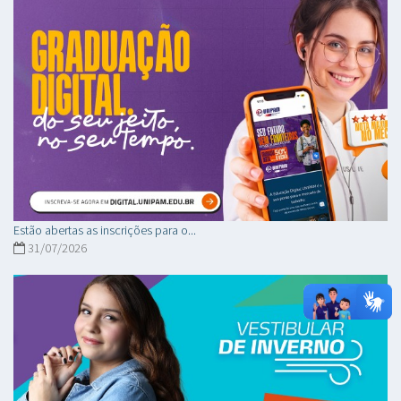
Estão abertas as inscrições para o...
31/07/2026