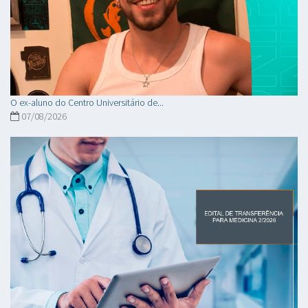
O ex-aluno do Centro Universitário de...
07/08/2026