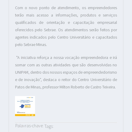
Com o novo ponto de atendimento, os empreendedores
terão mais acesso a informações, produtos e serviços
qualificados de orientação e capacitação empresarial
oferecidos pelo Sebrae. Os atendimentos serão feitos por
agentes indicados pelo Centro Universitário e capacitados
pelo Sebrae Minas.
"A iniciativa reforça a nossa vocação empreendedora e irá
somar com as outras atividades que são desenvolvidas no
UNIPAM, dentro dos nossos espaços de empreendedorismo
e de inovação”, destaca o reitor do Centro Universitário de
Patos de Minas, professor Milton Roberto de Castro Teixeira.
Palavras-chave:
Tags: