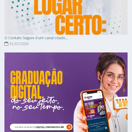
O Contato Seguro é um canal criado...
31/07/2026