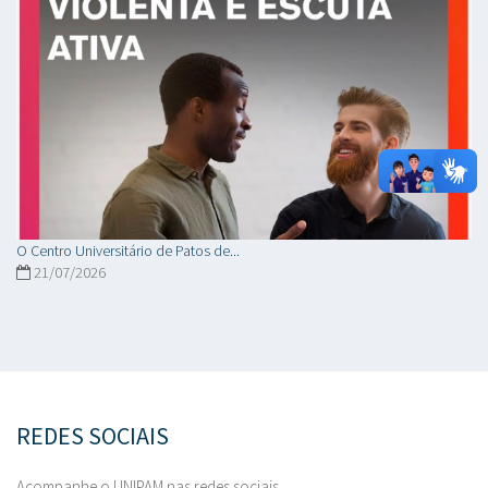
O Centro Universitário de Patos de...
21/07/2026
REDES SOCIAIS
Acompanhe o UNIPAM nas redes sociais.