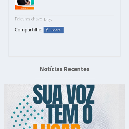
Palavras-chave:
Tags:
Compartilhe:
Notícias Recentes