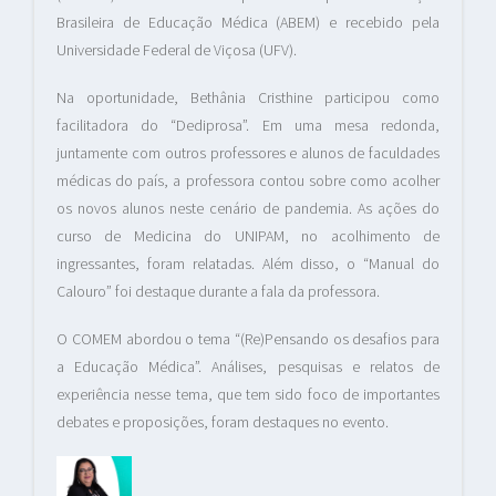
Brasileira de Educação Médica (ABEM) e recebido pela
Universidade Federal de Viçosa (UFV).
Na oportunidade, Bethânia Cristhine participou como
facilitadora do “Dediprosa”. Em uma mesa redonda,
juntamente com outros professores e alunos de faculdades
médicas do país, a professora contou sobre como acolher
os novos alunos neste cenário de pandemia. As ações do
curso de Medicina do UNIPAM, no acolhimento de
ingressantes, foram relatadas. Além disso, o “Manual do
Calouro” foi destaque durante a fala da professora.
O COMEM abordou o tema “(Re)Pensando os desafios para
a Educação Médica”. Análises, pesquisas e relatos de
experiência nesse tema, que tem sido foco de importantes
debates e proposições, foram destaques no evento.