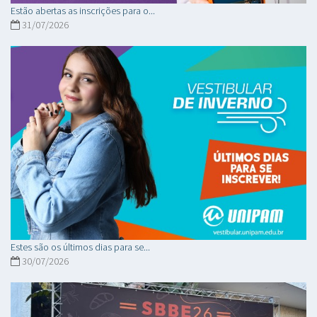
Estão abertas as inscrições para o...
31/07/2026
Estes são os últimos dias para se...
30/07/2026