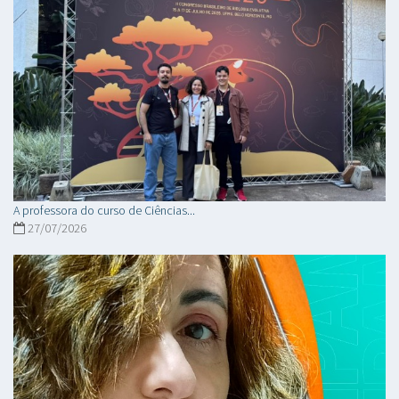
A professora do curso de Ciências...
27/07/2026