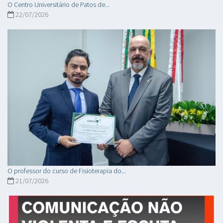
O Centro Universitário de Patos de...
22/07/2026
O professor do curso de Fisioterapia do...
21/07/2026