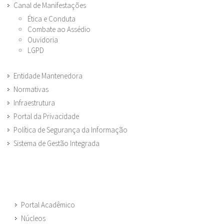
Canal de Manifestações
Ética e Conduta
Combate ao Assédio
Ouvidoria
LGPD
Entidade Mantenedora
Normativas
Infraestrutura
Portal da Privacidade
Política de Segurança da Informação
Sistema de Gestão Integrada
Portal Acadêmico
Núcleos