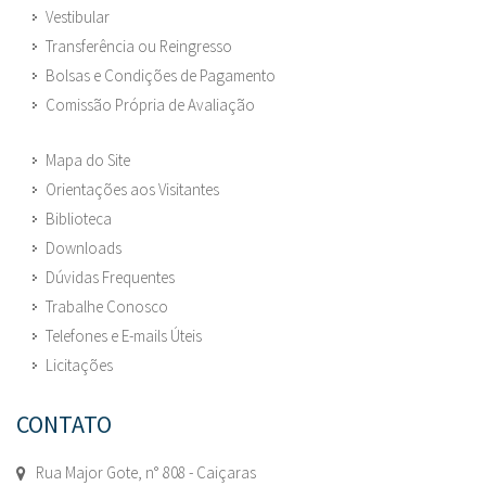
Vestibular
Transferência ou Reingresso
Bolsas e Condições de Pagamento
Comissão Própria de Avaliação
Mapa do Site
Orientações aos Visitantes
Biblioteca
Downloads
Dúvidas Frequentes
Trabalhe Conosco
Telefones e E-mails Úteis
Licitações
CONTATO
Rua Major Gote, n° 808 - Caiçaras