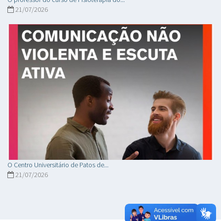
21/07/2026
O Centro Universitário de Patos de...
21/07/2026