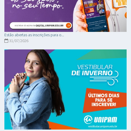
Estão abertas as inscrições para o...
31/07/2026