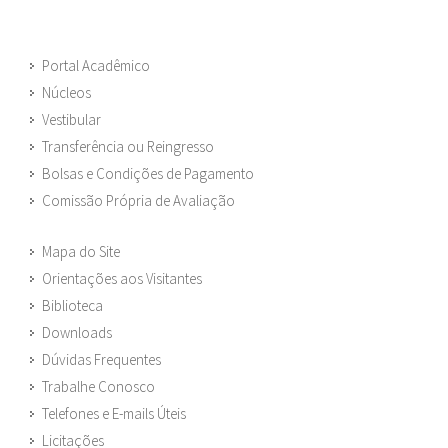
Portal Acadêmico
Núcleos
Vestibular
Transferência ou Reingresso
Bolsas e Condições de Pagamento
Comissão Própria de Avaliação
Mapa do Site
Orientações aos Visitantes
Biblioteca
Downloads
Dúvidas Frequentes
Trabalhe Conosco
Telefones e E-mails Úteis
Licitações