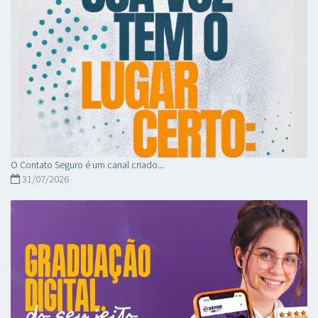
O Contato Seguro é um canal criado...
31/07/2026