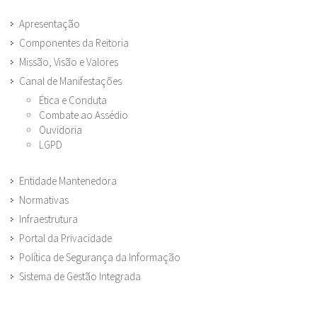
Apresentação
Componentes da Reitoria
Missão, Visão e Valores
Canal de Manifestações
Ética e Conduta
Combate ao Assédio
Ouvidoria
LGPD
Entidade Mantenedora
Normativas
Infraestrutura
Portal da Privacidade
Política de Segurança da Informação
Sistema de Gestão Integrada