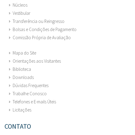
Núcleos
Vestibular
Transferência ou Reingresso
Bolsas e Condições de Pagamento
Comissão Própria de Avaliação
Mapa do Site
Orientações aos Visitantes
Biblioteca
Downloads
Dúvidas Frequentes
Trabalhe Conosco
Telefones e E-mails Úteis
Licitações
CONTATO