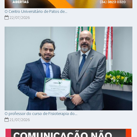
O Centro Universitário de Patos de...
22/07/2026
O professor do curso de Fisioterapia do...
21/07/2026