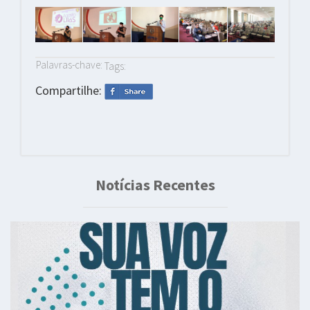
Palavras-chave:
Tags:
Compartilhe:
Notícias Recentes