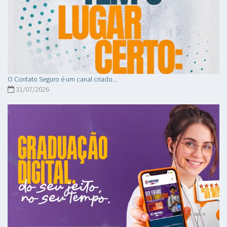
O Contato Seguro é um canal criado...
31/07/2026