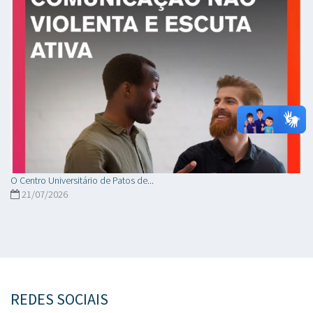
O Centro Universitário de Patos de...
21/07/2026
REDES SOCIAIS