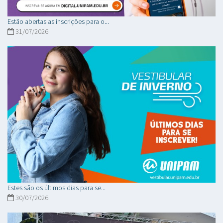
Estão abertas as inscrições para o...
31/07/2026
Estes são os últimos dias para se...
30/07/2026