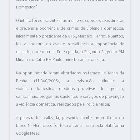
Doméstica”.
O intuito foi conscientizar as mulheres sobre os seus direitos
e prevenir a ocorrência de crimes de violência doméstica.
Inicialmente o presidente da CIPA, Marcelo Henrique Santos,
fez a abertura do evento ressaltando a importância de
discutir sobre o tema. Em seguida, a Segundo Sargento PM
Miriam e o Cabo PM Paulo, ministraram a palestra.
Na oportunidade foram abordados os temas: Lei Maria da
Penha (11.340/2006), a legislação atinente à
violência doméstica, medidas protetivas de urgência,
campanhas, programas existentes e serviços de prevenção
à violência doméstica, realizados pela Polícia Militar.
A palestra foi realizada, presencialmente, no Auditório do
bloco N. Além disso foi feita a transmissão pela plataforma
Google Meet.