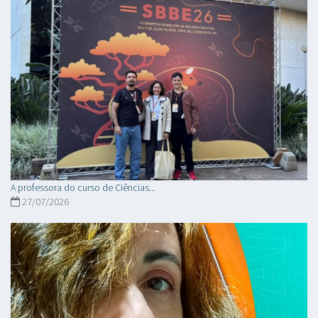
A professora do curso de Ciências...
27/07/2026