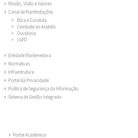
Missão, Visão e Valores
Canal de Manifestações
Ética e Conduta
Combate ao Assédio
Ouvidoria
LGPD
Entidade Mantenedora
Normativas
Infraestrutura
Portal da Privacidade
Política de Segurança da Informação
Sistema de Gestão Integrada
Portal Acadêmico