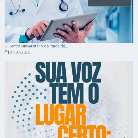
O Centro Universitário de Patos de...
07/08/2026