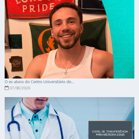
O ex-aluno do Centro Universitário de...
07/08/2026