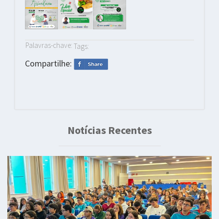
Palavras-chave:
Tags:
Compartilhe:
Notícias Recentes