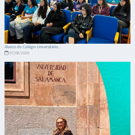
Alunos do Colégio Universitário...
07/08/2026