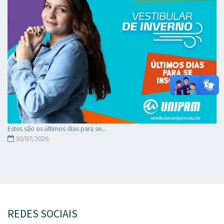
Estes são os últimos dias para se...
30/07/2026
REDES SOCIAIS