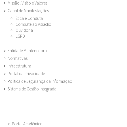
Missão, Visão e Valores
Canal de Manifestações
Ética e Conduta
Combate ao Assédio
Ouvidoria
LGPD
Entidade Mantenedora
Normativas
Infraestrutura
Portal da Privacidade
Política de Segurança da Informação
Sistema de Gestão Integrada
Portal Acadêmico