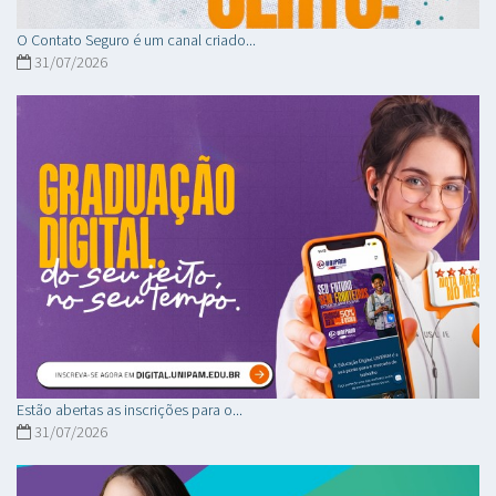
O Contato Seguro é um canal criado...
31/07/2026
Estão abertas as inscrições para o...
31/07/2026