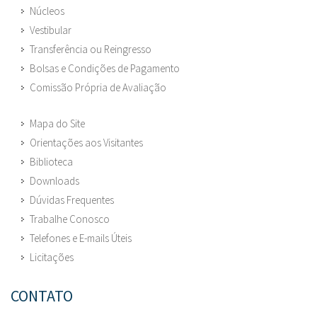
Núcleos
Vestibular
Transferência ou Reingresso
Bolsas e Condições de Pagamento
Comissão Própria de Avaliação
Mapa do Site
Orientações aos Visitantes
Biblioteca
Downloads
Dúvidas Frequentes
Trabalhe Conosco
Telefones e E-mails Úteis
Licitações
CONTATO