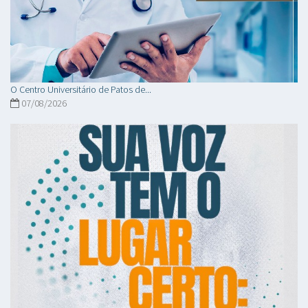
O Centro Universitário de Patos de...
07/08/2026