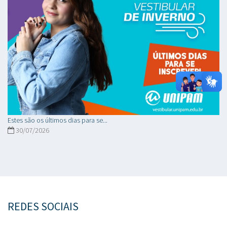
Estes são os últimos dias para se...
30/07/2026
REDES SOCIAIS