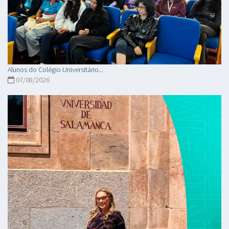
Alunos do Colégio Universitário...
07/08/2026