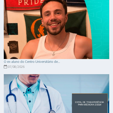
O ex-aluno do Centro Universitário de...
07/08/2026