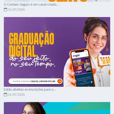
O Contato Seguro é um canal criado...
31/07/2026
Estão abertas as inscrições para o...
31/07/2026